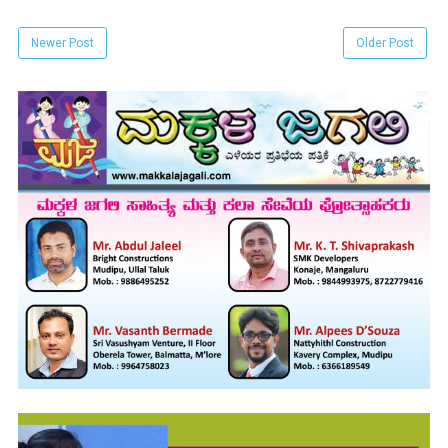
Newer Post
Older Post