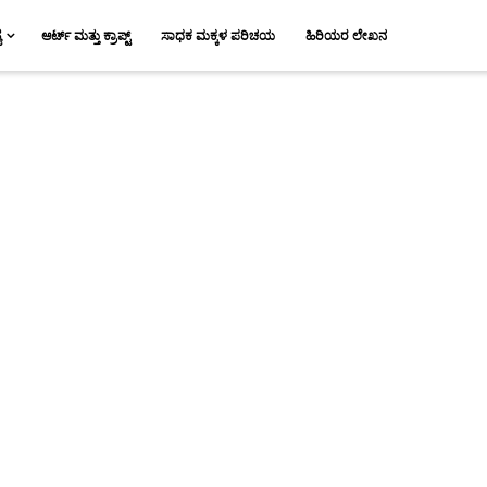
ಯ
ಆರ್ಟ್ ಮತ್ತು ಕ್ರಾಪ್ಟ್
ಸಾಧಕ ಮಕ್ಕಳ ಪರಿಚಯ
ಹಿರಿಯರ ಲೇಖನ