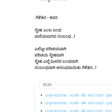
ಗೆಳೆತನ - ಕವನ
ಸ್ನೇಹ ಎಂಬ ಬಂಧ
ಮರೆಯಲಾಗದ ಸಂಬಂಧ...!
ಎಲ್ಲೋ ಪರಿಚಯವಾಗಿ
ಪರಿಚಯ ಸ್ನೇಹವಾಗಿ
ಸ್ನೇಹ ಎಲ್ಲೆ ಮೀರದ ಬಂಧವಾಗಿ
ಸಂಬಂಧವಾಗಿ ಆರಂಭವಾಯಿತು ಗೆಳೆತನ...!
READ
ಮಕ್ಕಳ ಕವನಗಳು : ಸಂಚಿಕೆ - 65 : ಕವನ ರಚನೆ : ತ್ರಿಶಾ
ಮಕ್ಕಳ ಕವನಗಳು : ಸಂಚಿಕೆ - 64 : ಕವನ ರಚನೆ : ಭಾಗ್ಯಲಕ್
ಮಕ್ಕಳ ಕವನಗಳು : ಸಂಚಿಕೆ - 63, ಕವನ ರಚನೆ : ವಿ