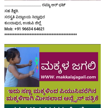
...................................... ರಮ್ಯಾ ಆರ್ ಭಟ್
ಸಹ ಶಿಕ್ಷಕಿ.
ಸರಸ್ವತಿ ವಿದ್ಯಾಲಯ ಸಿದ್ದಾಪುರ
ಕುಂದಾಪುರ, ಉಡುಪಿ ಜಿಲ್ಲೆ
Mob: +91 96634 64621
*******************************************