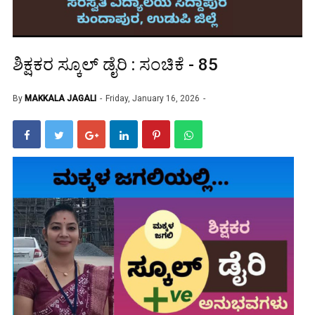
ಶಿಕ್ಷಕರ ಸ್ಕೂಲ್ ಡೈರಿ : ಸಂಚಿಕೆ - 85
By
MAKKALA JAGALI
Friday, January 16, 2026