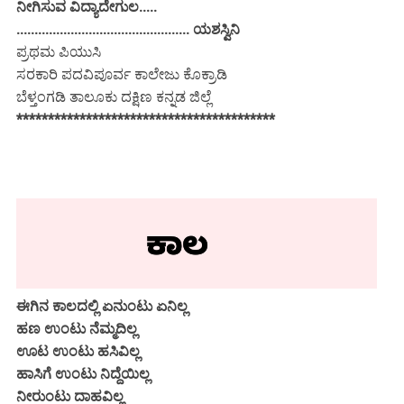
ನೀಗಿಸುವ ವಿದ್ಯಾದೇಗುಲ.....
................................................ ಯಶಸ್ವಿನಿ
ಪ್ರಥಮ ಪಿಯುಸಿ
ಸರಕಾರಿ ಪದವಿಪೂರ್ವ ಕಾಲೇಜು ಕೊಕ್ರಾಡಿ
ಬೆಳ್ತಂಗಡಿ ತಾಲೂಕು ದಕ್ಷಿಣ ಕನ್ನಡ ಜಿಲ್ಲೆ
*****************************************
ಈಗಿನ ಕಾಲದಲ್ಲಿ ಏನುಂಟು ಏನಿಲ್ಲ
ಹಣ ಉಂಟು ನೆಮ್ಮದಿಲ್ಲ
ಊಟ ಉಂಟು ಹಸಿವಿಲ್ಲ
ಹಾಸಿಗೆ ಉಂಟು ನಿದ್ದೆಯಿಲ್ಲ
ನೀರುಂಟು ದಾಹವಿಲ್ಲ