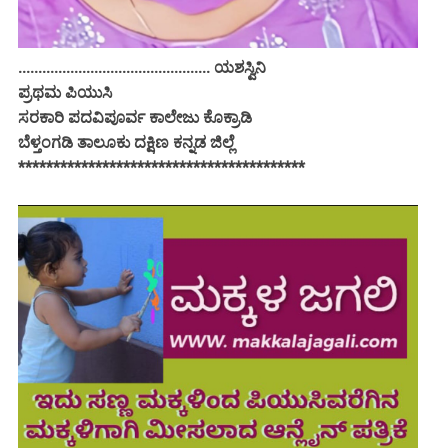
................................................ ಯಶಸ್ವಿನಿ
ಪ್ರಥಮ ಪಿಯುಸಿ
ಸರಕಾರಿ ಪದವಿಪೂರ್ವ ಕಾಲೇಜು ಕೊಕ್ರಾಡಿ
ಬೆಳ್ತಂಗಡಿ ತಾಲೂಕು ದಕ್ಷಿಣ ಕನ್ನಡ ಜಿಲ್ಲೆ
*****************************************