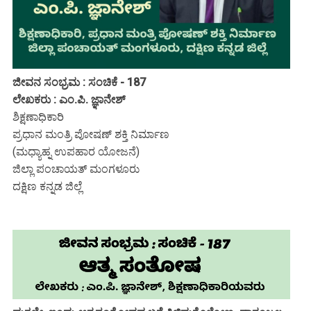
ಜೀವನ ಸಂಭ್ರಮ : ಸಂಚಿಕೆ - 187
ಲೇಖಕರು : ಎಂ.ಪಿ. ಜ್ಞಾನೇಶ್
ಶಿಕ್ಷಣಾಧಿಕಾರಿ
ಪ್ರಧಾನ ಮಂತ್ರಿ ಪೋಷಣ್ ಶಕ್ತಿ ನಿರ್ಮಾಣ
(ಮಧ್ಯಾಹ್ನ ಉಪಹಾರ ಯೋಜನೆ)
ಜಿಲ್ಲಾ ಪಂಚಾಯತ್ ಮಂಗಳೂರು
ದಕ್ಷಿಣ ಕನ್ನಡ ಜಿಲ್ಲೆ