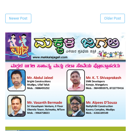
Newer Post
Older Post