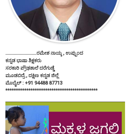
..........................ರಮೇಶ ನಾಯ್ಕ , ಉಪ್ಪುಂದ
ಕನ್ನಡ ಭಾಷಾ ಶಿಕ್ಷಕರು
ಸರಕಾರಿ ಪ್ರೌಢಶಾಲೆ ದರೆಗುಡ್ಡೆ
ಮೂಡಬಿದ್ರೆ , ದಕ್ಷಿಣ ಕನ್ನಡ ಜಿಲ್ಲೆ
ಮೊಬೈಲ್ : +91 94488 87713
********************************************