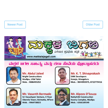
Newer Post
Older Post