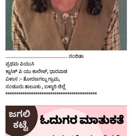
................................................... ನಂದಿತಾ
ಪ್ರಥಮ ಪಿಯುಸಿ
ಕ್ಲಾಸಿಕ್ ಪಿ ಯು ಕಾಲೇಜ್, ಧಾರವಾಡ
ವಿಳಾಸ :- ತೋರಣಗಲ್ಲು ಗ್ರಾಮ,
ಸಂಡೂರು ತಾಲೂಕು , ಬಳ್ಳಾರಿ ಜಿಲ್ಲೆ
*******************************************