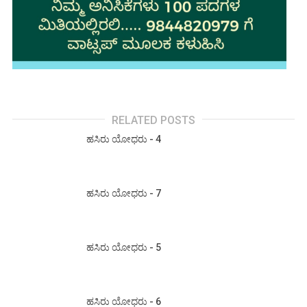
RELATED POSTS
ಹಸಿರು ಯೋಧರು - 4
ಹಸಿರು ಯೋಧರು - 7
ಹಸಿರು ಯೋಧರು - 5
ಹಸಿರು ಯೋಧರು - 6