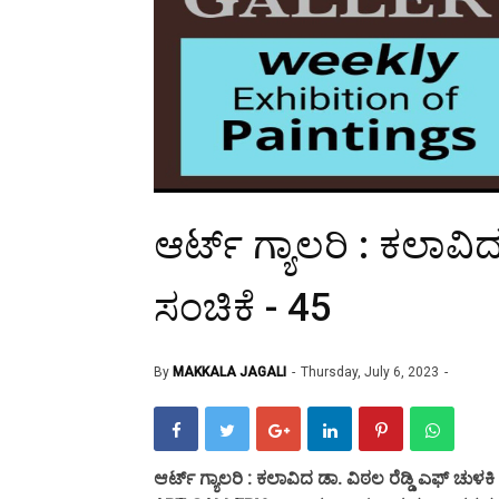
ಆರ್ಟ್ ಗ್ಯಾಲರಿ : ಕಲಾವಿದ
ಸಂಚಿಕೆ - 45
By
MAKKALA JAGALI
Thursday, July 6, 2023
ಆರ್ಟ್ ಗ್ಯಾಲರಿ : ಕಲಾವಿದ ಡಾ. ವಿಠಲ ರೆಡ್ಡಿ ಎಫ್ ಚುಳಕಿ 