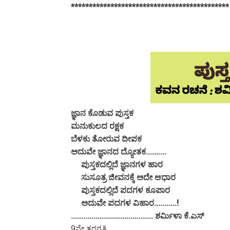
******************************************
ಜ್ಞಾನ ಕೊಡುವ ಪುಸ್ತಕ
ಮನುಕುಲದ ರಕ್ಷಕ
ಬೆಳಕು ತೋರುವ ದೀಪಕ
ಅದುವೇ ಜ್ಞಾನದ ದ್ಯೋತಕ..........
ಪುಸ್ತಕದಲ್ಲಿದೆ ಜ್ಞಾನಗಳ ಹಾರ
ಸುಸೂತ್ರ ಜೀವನಕ್ಕೆ ಅದೇ ಆಧಾರ
ಪುಸ್ತಕದಲ್ಲಿದೆ ಪದಗಳ ಕೂಪಾರ
ಅದುವೇ ಪದಗಳ ವಿಹಾರ...........!
........................................ ಶರ್ಮಿಳಾ ಕೆ.ಎಸ್
9ನೇ ತರಗತಿ