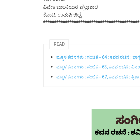
ವಿವೇಕ ಬಾಲಕಿಯರ ಪ್ರೌಢಶಾಲೆ
ಕೋಟ, ಉಡುಪಿ ಜಿಲ್ಲೆ.
******************************************
READ
ಮಕ್ಕಳ ಕವನಗಳು : ಸಂಚಿಕೆ - 64 : ಕವನ ರಚನೆ : ಭಾಗ್ಯಲಕ್
ಮಕ್ಕಳ ಕವನಗಳು : ಸಂಚಿಕೆ - 63, ಕವನ ರಚನೆ : ವಿ
ಮಕ್ಕಳ ಕವನಗಳು : ಸಂಚಿಕೆ - 67, ಕವನ ರಚನೆ : ತ್ರಿಶಾ 