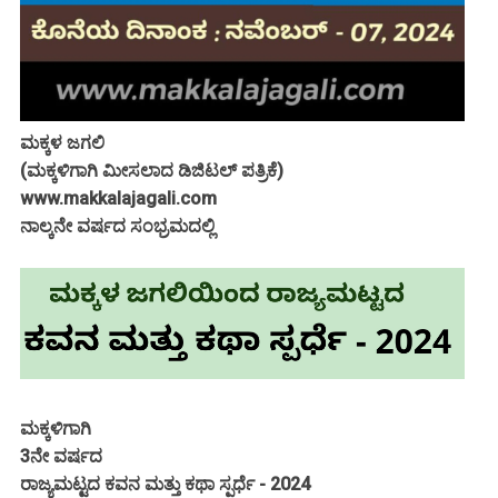
ಮಕ್ಕಳ ಜಗಲಿ
(ಮಕ್ಕಳಿಗಾಗಿ ಮೀಸಲಾದ ಡಿಜಿಟಲ್ ಪತ್ರಿಕೆ)
www.makkalajagali.com
ನಾಲ್ಕನೇ ವರ್ಷದ ಸಂಭ್ರಮದಲ್ಲಿ
ಮಕ್ಕಳಿಗಾಗಿ
3ನೇ ವರ್ಷದ
ರಾಜ್ಯಮಟ್ಟದ ಕವನ ಮತ್ತು ಕಥಾ ಸ್ಪರ್ಧೆ - 2024