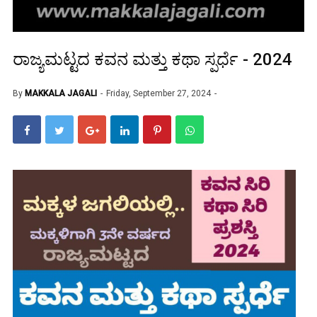
ರಾಜ್ಯಮಟ್ಟದ ಕವನ ಮತ್ತು ಕಥಾ ಸ್ಪರ್ಧೆ - 2024
By
MAKKALA JAGALI
Friday, September 27, 2024