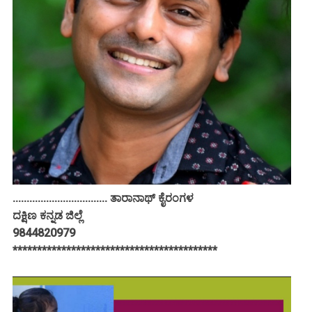
.................................. ತಾರಾನಾಥ್ ಕೈರಂಗಳ
ದಕ್ಷಿಣ ಕನ್ನಡ ಜಿಲ್ಲೆ
9844820979
******************************************