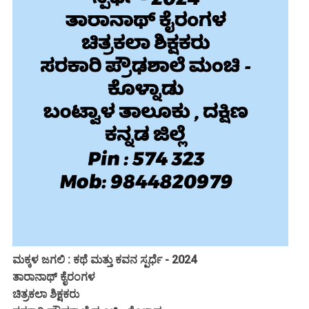
ಮಕ್ಕಳ ಜಗಲಿ : ಕಥೆ ಮತ್ತು ಕವನ ಸ್ಪರ್ಧೆ - 2024
ತಾರಾನಾಥ್ ಕೈರಂಗಳ
ಚಿತ್ರಕಲಾ ಶಿಕ್ಷಕರು