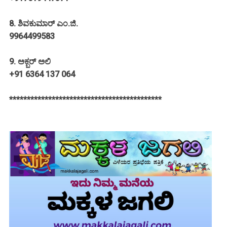
8. ಶಿವಕುಮಾರ್ ಎಂ.ಜಿ.
9964499583
9. ಅಕ್ಬರ್ ಅಲಿ
+91 6364 137 064
*******************************************