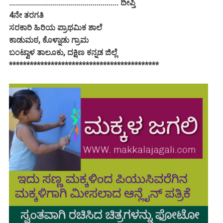
....................................................... ದೀಪ್ತಿ
4ನೇ ತರಗತಿ
ಸರಕಾರಿ ಹಿರಿಯ ಪ್ರಾಥಮಿಕ ಶಾಲೆ
ಕಾಡುಮಠ, ಕೊಳ್ನಾಡು ಗ್ರಾಮ
ಬಂಟ್ವಾಳ ತಾಲೂಕು, ದಕ್ಷಿಣ ಕನ್ನಡ ಜಿಲ್ಲೆ
*******************************************