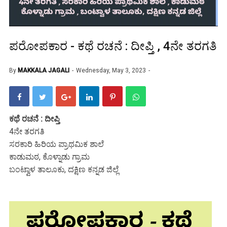
ಪರೋಪಕಾರ - ಕಥೆ ರಚನೆ : ದೀಪ್ತಿ , 4ನೇ ತರಗತಿ
By
MAKKALA JAGALI
Wednesday, May 3, 2023
ಕಥೆ ರಚನೆ : ದೀಪ್ತಿ
4ನೇ ತರಗತಿ
ಸರಕಾರಿ ಹಿರಿಯ ಪ್ರಾಥಮಿಕ ಶಾಲೆ
ಕಾಡುಮಠ, ಕೊಳ್ನಾಡು ಗ್ರಾಮ
ಬಂಟ್ವಾಳ ತಾಲೂಕು, ದಕ್ಷಿಣ ಕನ್ನಡ ಜಿಲ್ಲೆ