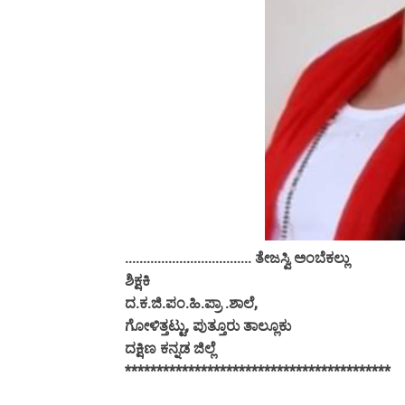
................................... ತೇಜಸ್ವಿ ಅಂಬೆಕಲ್ಲು
ಶಿಕ್ಷಕಿ
ದ.ಕ.ಜಿ.ಪಂ.ಹಿ.ಪ್ರಾ .ಶಾಲೆ,
ಗೋಳಿತ್ತಟ್ಟು, ಪುತ್ತೂರು ತಾಲ್ಲೂಕು
ದಕ್ಷಿಣ ಕನ್ನಡ ಜಿಲ್ಲೆ
******************************************