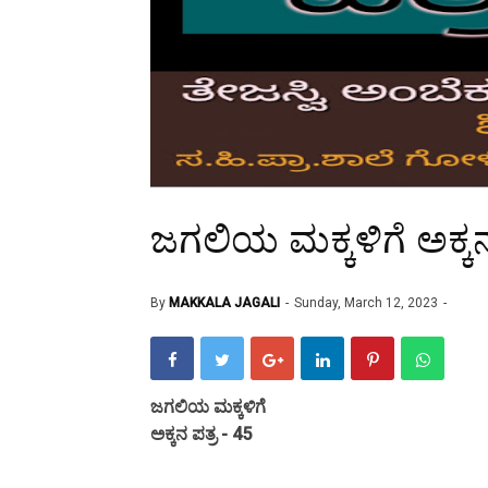
ಜಗಲಿಯ ಮಕ್ಕಳಿಗೆ ಅಕ್ಕನ
By
MAKKALA JAGALI
Sunday, March 12, 2023
ಜಗಲಿಯ ಮಕ್ಕಳಿಗೆ
ಅಕ್ಕನ ಪತ್ರ - 45