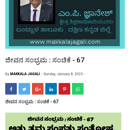
ಜೀವನ ಸಂಭ್ರಮ : ಸಂಚಿಕೆ - 67
By
MAKKALA JAGALI
Sunday, January 8, 2023
ಜೀವನ ಸಂಭ್ರಮ : ಸಂಚಿಕೆ - 67