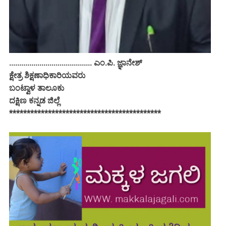
......................................... ಎಂ.ಪಿ. ಜ್ಞಾನೇಶ್
ಕ್ಷೇತ್ರ ಶಿಕ್ಷಣಾಧಿಕಾರಿಯವರು
ಬಂಟ್ವಾಳ ತಾಲೂಕು
ದಕ್ಷಿಣ ಕನ್ನಡ ಜಿಲ್ಲೆ
*******************************************