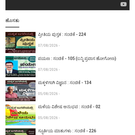
ಹೊಸತು
ಪ್ರೀತಿಯ ಪುಸ್ತಕ : ಸಂಚಿಕೆ - 224
07/08/2026 -
ಪಯಣ : ಸಂಚಿಕೆ - 105 (ಬನ್ನಿ ಪ್ರವಾಸ ಹೋಗೋಣ)
07/08/2026 -
ಮಕ್ಕಳಿಗಾಗಿ ವಿಜ್ಞಾನ : ಸಂಚಿಕೆ - 134
05/08/2026 -
ಮಳೆಯ ವಿಶೇಷ ಅನುಭವ : ಸಂಚಿಕೆ - 02
05/08/2026 -
ಸ್ಫೂರ್ತಿಯ ಮಾತುಗಳು : ಸಂಚಿಕೆ - 226