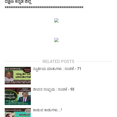
ದಕ್ಷಿಣ ಕನ್ನಡ ಜಿಲ್ಲೆ
*******************************************
RELATED POSTS
ಸ್ಫೂರ್ತಿಯ ಮಾತುಗಳು : ಸಂಚಿಕೆ - 71
ಜೀವನ ಸಂಭ್ರಮ : ಸಂಚಿಕೆ - 93
ಕಾಡುವ ಕಾಡುಗಳು...!