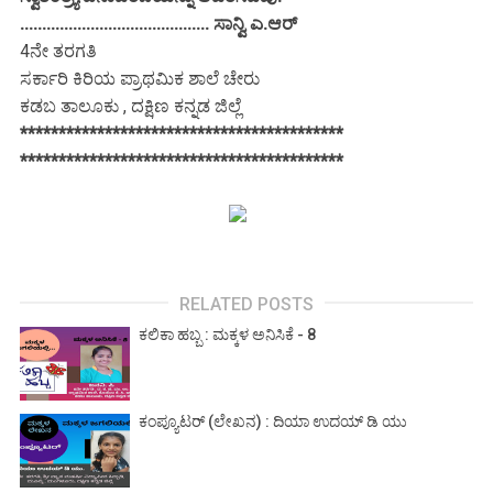
........................................... ಸಾನ್ವಿ ಎ.ಆರ್
4ನೇ ತರಗತಿ
ಸರ್ಕಾರಿ ಕಿರಿಯ ಪ್ರಾಥಮಿಕ ಶಾಲೆ ಚೇರು
ಕಡಬ ತಾಲೂಕು , ದಕ್ಷಿಣ ಕನ್ನಡ ಜಿಲ್ಲೆ
******************************************
******************************************
RELATED POSTS
ಕಲಿಕಾ ಹಬ್ಬ : ಮಕ್ಕಳ ಅನಿಸಿಕೆ - 8
ಕಂಪ್ಯೂಟರ್ (ಲೇಖನ) : ದಿಯಾ ಉದಯ್ ಡಿ ಯು