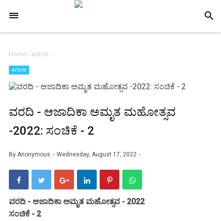
-->
search
Home
›
article
›
article
ವರದಿ - ಆಜಾದಿಕಾ ಅಮೃತ ಮಹೋತ್ಸವ
-2022: ಸಂಚಿಕೆ - 2
By
Anonymous
Wednesday, August 17, 2022
ವರದಿ - ಆಜಾದಿಕಾ ಅಮೃತ ಮಹೋತ್ಸವ - 2022
ಸಂಚಿಕೆ - 2