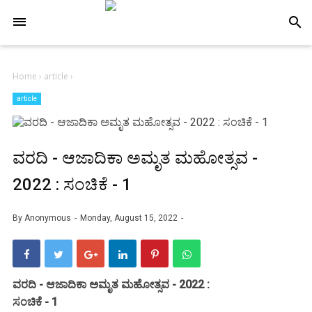
-->
search
Home
›
article
›
article
ವರದಿ - ಆಜಾದಿಕಾ ಅಮೃತ ಮಹೋತ್ಸವ -
2022 : ಸಂಚಿಕೆ - 1
By
Anonymous
Monday, August 15, 2022
ವರದಿ - ಆಜಾದಿಕಾ ಅಮೃತ ಮಹೋತ್ಸವ - 2022 :
ಸಂಚಿಕೆ - 1