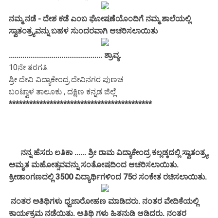
ನಮ್ಮ ನಡೆ - ದೇಶ ಕಡೆ ಎಂಬ ಘೋಷಣೆಯೊಂದಿಗೆ ನಮ್ಮ ಶಾಲೆಯಲ್ಲಿ
ಸ್ವಾತಂತ್ರ್ಯವನ್ನು ಬಹಳ ಸುಂದರವಾಗಿ ಆಚರಿಸಲಾಯಿತು
................................................ ಶ್ರಾವ್ಯ.
10ನೇ ತರಗತಿ.
ಶ್ರೀ ದೇವಿ ವಿದ್ಯಾಕೇಂದ್ರ ದೇವಿನಗರ ಪುಣಚ
ಬಂಟ್ವಾಳ ತಾಲೂಕು , ದಕ್ಷಿಣ ಕನ್ನಡ ಜಿಲ್ಲೆ
******************************************
ನನ್ನ ಹೆಸರು ಲತಿಕಾ ...... ಶ್ರೀ ರಾಮ ವಿದ್ಯಾಕೇಂದ್ರ ಕಲ್ಲಡ್ಕದಲ್ಲಿ ಸ್ವಾತಂತ್ರ್ಯ
ಅಮೃತ ಮಹೋತ್ಸವವನ್ನು ಸಂತೋಷದಿಂದ ಆಚರಿಸಲಾಯಿತು.
ಕ್ರೀಡಾಂಗಣದಲ್ಲಿ 3500 ವಿದ್ಯಾರ್ಥಿಗಳಿಂದ 75ರ ಸಂಕೇತ ರಚಿಸಲಾಯಿತು.
ನಂತರ ಅತಿಥಿಗಳು ಧ್ವಜಾರೋಹಣ ಮಾಡಿದರು. ನಂತರ ವೇದಿಕೆಯಲ್ಲಿ
ಕಾರ್ಯಕ್ರಮ ನಡೆಯಿತು. ಅತಿಥಿ ಗಳು ಹಿತನುಡಿ ಆಡಿದರು. ನಂತರ