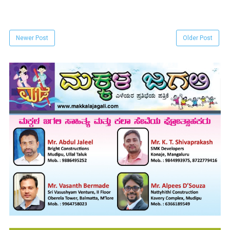
Newer Post
Older Post