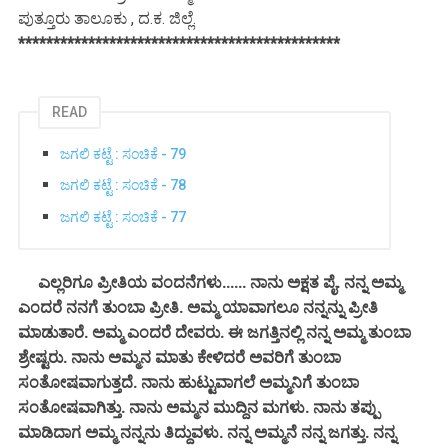
ಪುತ್ತೂರು ತಾಲೂಕು , ದ.ಕ. ಜಿಲ್ಲೆ.
**********************************************
READ
ಜಗಲಿ ಕಟ್ಟೆ : ಸಂಚಿಕೆ - 79
ಜಗಲಿ ಕಟ್ಟೆ : ಸಂಚಿಕೆ - 78
ಜಗಲಿ ಕಟ್ಟೆ : ಸಂಚಿಕೆ - 77
ಎಲ್ಲರಿಗೂ ಪ್ರೀತಿಯ ವಂದನೆಗಳು...... ನಾನು ಅಕ್ಷತ ಪೈ. ನನ್ನ ಅಮ್ಮ
ಎಂದರೆ ನನಗೆ ತುಂಬಾ ಪ್ರೀತಿ. ಅಮ್ಮ ಯಾವಾಗಲೂ ನನ್ನನ್ನು ಪ್ರೀತಿ
ಮಾಡುತಾರೆ. ಅಮ್ಮ ಎಂದರೆ ದೇವರು. ಈ ಜಗತ್ತಿನಲ್ಲಿ ನನ್ನ ಅಮ್ಮ ತುಂಬಾ
ಶ್ರೇಷ್ಟರು. ನಾನು ಅಮ್ಮನ ಮಾತು ಕೇಳಿದರೆ ಅವರಿಗೆ ತುಂಬಾ
ಸಂತೋಷವಾಗುತ್ತದೆ. ನಾನು ಹುಟ್ಟುವಾಗಲೆ ಅಮ್ಮನಿಗೆ ತುಂಬಾ
ಸಂತೋಷವಾಗಿತ್ತು. ನಾನು ಅಮ್ಮನ ಮುದ್ದಿನ ಮಗಳು. ನಾನು ತಪ್ಪು
ಮಾಡಿದಾಗ ಅಮ್ಮ ನನ್ನನು ತಿದ್ದುವಳು. ನನ್ನ ಅಮ್ಮನೆ ನನ್ನ ಜಗತ್ತು. ನನ್ನ