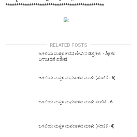
**********************************************
RELATED POSTS
ಜಗಲಿಯ ಮಕ್ಕಳ ಕವನ ಲೇಖನ ಚಿತ್ರಗಳು - ಶಿಕ್ಷಕರ
ದಿನಾಚರಣೆ ವಿಶೇಷ
ಜಗಲಿಯ ಮಕ್ಕಳ ಮನದಾಳದ ಮಾತು (ಸಂಚಿಕೆ - 5)
ಜಗಲಿಯ ಮಕ್ಕಳ ಮನದಾಳದ ಮಾತು ಸಂಚಿಕೆ - 6
ಜಗಲಿಯ ಮಕ್ಕಳ ಮನದಾಳದ ಮಾತು (ಸಂಚಿಕೆ -4)