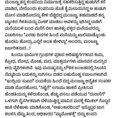
ಮಂಜಣ್ಣ ತನ್ನ ಕಂಪನಿಯ ನಿರ್ಮಾಣಕ್ಕೆ ಸಹಕರಿಸುತ್ತಿದ್ದ ಹುಡುಗಿಗೆ ಕರೆ
ಮಾಡಿದ, ಬೇರೊಂದು ಕಂಪನಿಯ ಜೊತೆ ಕೈ ಮಿಲಾಯಿಸಿದ್ದ ಆ ಹುಡುಗಿ
ಮೋಸ ಮಾಡಿರೋದನ್ನು ಕೇಳಿ ಬೆಚ್ಚಿಬಿದ್ದ ಮಂಜಣ್ಣ. ತಡಮಾಡದೆ ತನ್ನ
ಬ್ಯಾಂಕಿನ ಗೆಳತಿಯನ್ನು ಮೀಟ್ ಮಾಡಲು ಅವಳನ್ನು ಇರಿಸಿದ್ದ ಬಾಡಿಗೆ
ಮನೆಯಬಳಿ ಬಂದ ಮನೆಗೆ ಬೀಗ ಹಾಕಿತ್ತು ಪಕ್ಕದ ಮನೆಯವರನ್ನು
ವಿಚಾರಿಸಲು "ಎರಡು ದಿನಗಳ ಹಿಂದೆ ಮನೆಯನ್ನು ಖಾಲಿಮಾಡ್ಕೊಂಡು
ಹೊರಟು ಹೋದ್ರು ಎಲ್ಲಿಗೆ ಅಂತ ಹೇಳಿಲ್ಲಾ" ಅಂದರು, ಮಂಜಣ್ಣ
ಜರ್ಜರಿತನಾದ...!
ಹಿಂದೂ ಧಾರ್ಮಿಕ ಗ್ರಂಥಗಳ ಪ್ರಕಾರ ಅರಿಷಡ್ವರ್ಗಗಳಾದ ಕಾಮ,
ಕ್ರೋಧ, ಲೋಭ, ಮೋಹ, ಮದ, ಮಾತ್ಸರ್ಯಗಳು ಮಾನವನ ಮನಸ್ಸಿನ
ಆರು ವೈರಿಗಳಾಗಿವೆ. ಇವು ಮನುಷ್ಯನನ್ನು ಲೌಕಿಕ ಜಂಜಡದಲ್ಲಿ ಸಿಲುಕಿಸಿ
ನೆಮ್ಮದಿಯ ಬದುಕನ್ನು ಸಾಗಿಸಲು ಬಿಡದ ಬಹುದೊಡ್ದ ಸವಾಲುಗಳಾಗಿವೆ.
"ಇಂದ್ರಿಯ ಸುಖದ" ಬಯಕೆಯ ಹಿಂದೆ ಬಿದ್ದ ಮಂಜಣ್ಣ ಅನೈತಿಕ ಸಂಪರ್ಕ
ಮಾಡಿ ಮೋಸಹೋದ, "ಸಿಟ್ಟಿಗೆ" ಲಗಾಮು ಹಾಕದೆ ಪ್ರೀತಿಸುವ
ಹೆಂಡತಿಯನ್ನು ಕಳೆದುಕೊಂಡ, ಹೆಚ್ಚು ಪಸಲು ಪಡೆಯುವ "ದುರಾಸೆಗೆ"
ಒಳಗಾಗಿ ನೈಸರ್ಗಿಕವಾಗಿ ಬೆಳೆಯುತ್ತಿದ್ದ ಮಾವಿನ ಮರಕ್ಕೆ ಕೆಮಿಕಲ್ ಗೊಬ್ಬರ
ಹಾಕಿ ಬೆಳೆಹಾಳು ಮಾಡಿಕೊಂಡ, "ಅಹಂಕಾರದಿಂದ" ಇನ್ನೊಬ್ಬರ ಜಾಗ
ಕಬಳಿಸಿ ಪೆಟ್ಟು ತಿಂದ, ಅಧಿಕಾರದ "ವ್ಯಾಮೋಹಕ್ಕೆ" ಬಿದ್ದು ಕಂಪನಿ