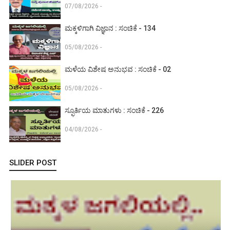
07/08/2026 -
ಮಕ್ಕಳಿಗಾಗಿ ವಿಜ್ಞಾನ : ಸಂಚಿಕೆ - 134
05/08/2026 -
ಮಳೆಯ ವಿಶೇಷ ಅನುಭವ : ಸಂಚಿಕೆ - 02
05/08/2026 -
ಸ್ಫೂರ್ತಿಯ ಮಾತುಗಳು : ಸಂಚಿಕೆ - 226
04/08/2026 -
SLIDER POST