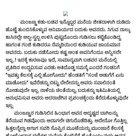
ಮಂಜಣ್ಣ ಕಡು-ಬಡವ ಇನ್ನೊಬ್ಬರ ಮನೆಯ ಜೀತದಾಳಾಗಿ ದುಡಿದು
ಹೊಟ್ಟೆ ತುಂಬಿಸಿಕೊಳ್ಳುವ ಅನಿವಾರ್ಯದ ಬದುಕು ಅವನದು. ಸಿಗುವ ನಾಲ್ಕು
ಕಾಸಿನಲ್ಲೇ ಅಲ್ಪ-ಸ್ವಲ್ಪ ಉಳಿಸಿ ಪುಟ್ಟದೊಂದು ಗುಡಿಸಲು ಕಟ್ಟಿಕೊಂಡಿದ್ದ.
ಹಾಗಂತ ಗಂಜಿ ಕುಡಿದರೂ ನೆಮ್ಮದಿಯಿಂದ ಕುಡಿಯುವ ಜಾಯಮಾನ
ಅವನದು. ಬದುಕು ನಡೆಸೋದು ಕಷ್ಟ ಅಂತ ಅವನಿಗೆಂದೂ ಅನ್ನಿಸಲೇ
ಇಲ್ಲ..! ಇದಕ್ಕೆ ಕಾರಣವೂ ಇದೆ, ಸಾಮಾನ್ಯವಾಗಿ ಬಡವರ ಮನೆಯಲ್ಲಿ
ಪ್ರತಿದಿನ ಉದ್ಭವಿಸುವ ಎರಡು ಅತಿದೊಡ್ಡ ಸಮಸ್ಯೆ ಎಂದರೆ ಗಂಡನಿಗೆ
"ಇವತ್ತು ಕೆಲಸಕ್ಕೆ ಎಲ್ಲಿ ಹೋಗೋದು" ಹೆಂಡತಿಗೆ "ಸಂಜೆ ಅಡುಗೆಗೆ ಏನು
ಮಾಡೋದು" ಇವೆರೆಡನ್ನು ಬಿಟ್ಟು ಬೇರೇನನ್ನು ಅವರು ಸವಾಲಿನಂತೆ
ನೋಡುವುದೇ ಇಲ್ಲ. ನಾಳೆಯ ಚಿಂತೆಯಿಲ್ಲ, ಬದುಕನ್ನು ಇತಿಮಿತಿಯಲ್ಲಿ
ಅನುಭವಿಸುವ ಅವರು ಅದರಾಚೆಗಿನ ಪ್ರಪಂಚಕ್ಕೆಂದು ತೆರೆದುಕೊಳ್ಳುವುದೇ
ಇಲ್ಲ.
ಮಂಜಣ್ಣನ ಗುಡಿಸಿಲಿನ ಹಿಂಭಾಗ ಅವನ ಅದೃಷ್ಟದ ಬಾಗಿಲನ್ನು
ತೆರೆಯುವ ಗಿಡವೊಂದು ಅದಾಗಲೇ ಚಿಗುರೊಡೆದಿತ್ತು. ಅದೇನೋ ಗೊತ್ತಿಲ್ಲ
ಹಿತ್ತಲನ್ನೆಲ್ಲಾ ಆಗಾಗ ಸವರಿ ಸೊಪ್ಪಿನ ಮೂಟೆಯನ್ನು ಮುಂಜಾನೆ ಕೆಲಸಕ್ಕೆ
ಹೋಗೋವಾಗ ದಣಿಗಳ ಮನೆಯ ಕೊಟ್ಟಿಗೆಗೆ ಹೊತ್ತೊಯ್ಯುವುದು ಅವನ