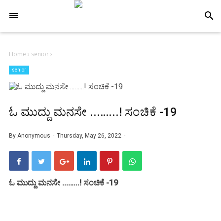
-->
search
Home
›
senior
›
senior
ಓ ಮುದ್ದು ಮನಸೇ ...…...! ಸಂಚಿಕೆ -19
By
Anonymous
Thursday, May 26, 2022
ಓ ಮುದ್ದು ಮನಸೇ ...…...! ಸಂಚಿಕೆ -19