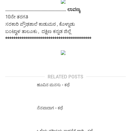
.................................................... ಲಾವಣ್ಯ
10ನೇ ತರಗತಿ
ಸರಕಾರಿ ಪ್ರೌಢಶಾಲೆ ಕಾಡುಮಠ , ಕೊಳ್ನಾಡು
ಬಂಟ್ವಾಳ ತಾಲೂಕು , ದಕ್ಷಿಣ ಕನ್ನಡ ಜಿಲ್ಲೆ
******************************************
RELATED POSTS
ಹೂವಿನ ಮನಸು - ಕಥೆ
ನೆನಪಾದಾಗ - ಕಥೆ