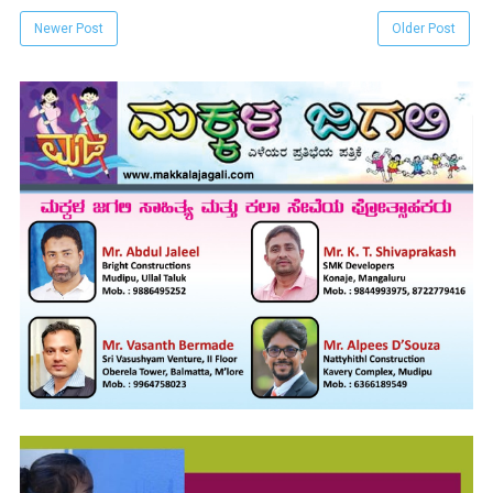
Newer Post
Older Post