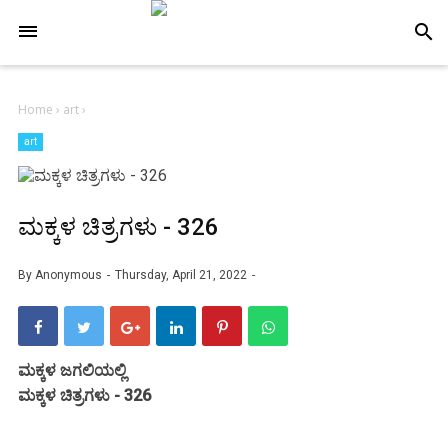
-->
search
Home
›
art
›
art
ಮಕ್ಕಳ ಚಿತ್ರಗಳು - 326
By
Anonymous
Thursday, April 21, 2022
ಮಕ್ಕಳ ಜಗಲಿಯಲ್ಲಿ
ಮಕ್ಕಳ ಚಿತ್ರಗಳು - 326