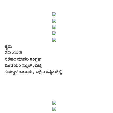
ತೃಷಾ
2ನೇ ತರಗತಿ
ಸರಕಾರಿ ಮಾದರಿ ಇಂಗ್ಲಿಷ್
ಮೀಡಿಯಂ ಸ್ಕೂಲ್ , ವಿಟ್ಲ
ಬಂಟ್ವಾಳ ತಾಲೂಕು , ದಕ್ಷಿಣ ಕನ್ನಡ ಜಿಲ್ಲೆ