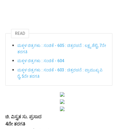
READ
ಮಕ್ಕಳ ಚಿತ್ರಗಳು : ಸಂಚಿಕೆ - 605 : ಚಿತ್ರರಚನೆ : ಲಕ್ಷ್ಯ ಶೆಟ್ಟಿ, 7ನೇ
ತರಗತಿ
ಮಕ್ಕಳ ಚಿತ್ರಗಳು : ಸಂಚಿಕೆ - 604
ಮಕ್ಕಳ ಚಿತ್ರಗಳು : ಸಂಚಿಕೆ - 603 : ಚಿತ್ರರಚನೆ : ಪ್ರಾಮುಖ್ಯ ಪಿ
ರೈ, 5ನೇ ತರಗತಿ
ಚಿ. ವಿಸ್ತೃತ ಸು. ಪ್ರಸಾದ
4ನೇ ತರಗತಿ