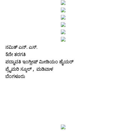
ನಮಿತ್ ಎನ್. ಎಸ್.
5ನೇ ತರಗತಿ
ಪದ್ಮಾವತಿ ಇಂಗ್ಲೀಷ್ ಮೀಡಿಯಂ ಹೈಯರ್
ಪ್ರೈಮರಿ ಸ್ಕೂಲ್ , ಮಡಿವಾಳ
ಬೆಂಗಳೂರು