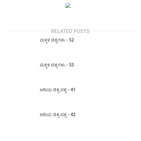
RELATED POSTS
ಮಕ್ಕಳ ಚಿತ್ರಗಳು - 52
ಮಕ್ಕಳ ಚಿತ್ರಗಳು - 53
ಆದಿಯ ಚಿತ್ರ ಪತ್ರ - 41
ಆದಿಯ ಚಿತ್ರ ಪತ್ರ - 42