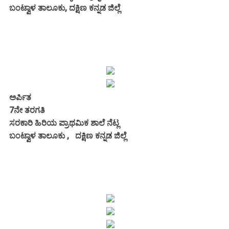
ಬಂಟ್ವಾಳ ತಾಲೂಕು, ದಕ್ಷಿಣ ಕನ್ನಡ ಜಿಲ್ಲೆ
ಅರ್ಪಿತ
7ನೇ ತರಗತಿ
ಸರಕಾರಿ ಹಿರಿಯ ಪ್ರಾಥಮಿಕ ಶಾಲೆ ನೆಟ್ಲ
ಬಂಟ್ವಾಳ ತಾಲೂಕು , ದಕ್ಷಿಣ ಕನ್ನಡ ಜಿಲ್ಲೆ