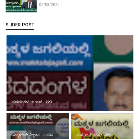
02/08/2026 -
SLIDER POST
ಪದದಂಗಳ : ಸಂಚಿಕೆ - 223
ಮಕ್ಕಳಿಗಾಗಿ ವಿಜ್ಞಾನ : ಸಂಚಿಕೆ -
ಮಳೆಯ ವಿಶೇಷ ಅನುಭವ :