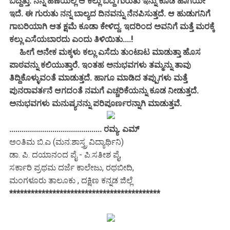
ಬಿದ್ದಿತ್ತು. ನನ್ನ ಹಣೆಯಲ್ಲಿ ಆ ಕಲ್ಲು ಬಿದ್ದ ಗುರುತು ಇನ್ನು ಕೂಡ ಹಾಗೆಯೇ
ಇದೆ. ಈ ಗುರುತು ನನ್ನ ಬಾಲ್ಯದ ದಿನವನ್ನು ನೆನಪಿಸುತ್ತದೆ. ಆ ಹುಡುಗನಿಗೆ
ಗಾಬರಿಯಾಗಿ ಆತ ಕ್ಷಮೆ ಕೂಡಾ ಕೇಳಿದ್ದ. ಇದರಿಂದ ಅವನಿಗೆ ಮತ್ತೆ ಮರಕ್ಕೆ
ಕಲ್ಲು ಎಸೆಯಬಾರದು ಎಂದು ತಿಳಿಯಿತು....!
ಹೀಗೆ ಅನೇಕ ಮಕ್ಕಳು ಕಲ್ಲು ಎಸೆದು ತುಂಟಾಟ ಮಾಡುತ್ತಾ ಹೊಸ
ಪಾಠವನ್ನು ಕಲಿಯುತ್ತಾರೆ. ಇಂತಹ ಅನುಭವಗಳು ತಮ್ಮನ್ನು ತಾವು
ತಿದ್ದಿಕೊಳ್ಳುವಂತೆ ಮಾಡುತ್ತದೆ. ಹಾಗೂ ಮಾಡಿದ ತಪ್ಪುಗಳು ಮತ್ತೆ
ಪುನರಾವರ್ತನೆ ಆಗದಂತೆ ನಮಗೆ ಎಚ್ಚರಿಕೆಯನ್ನು ಕೂಡ ನೀಡುತ್ತದೆ.
ಅನುಭವಗಳು ಮನುಷ್ಯನನ್ನು ಪರಿಪೂರ್ಣರನ್ನಾಗಿ ಮಾಡುತ್ತವೆ.
............................................. ರಮ್ಯ. ಎಮ್
ಅಂತಿಮ ಬಿ.ಎ (ಮನ:ಶಾಸ್ತ್ರ ವಿದ್ಯಾರ್ಥಿನಿ)
ಡಾ. ಪಿ. ದಯಾನಂದ ಪೈ - ಪಿ.ಸತೀಶ ಪೈ,
ಸರ್ಕಾರಿ ಪ್ರಥಮ ದರ್ಜೆ ಕಾಲೇಜು, ರಥಬೀದಿ,
ಮಂಗಳೂರು ತಾಲೂಕು , ದಕ್ಷಿಣ ಕನ್ನಡ ಜಿಲ್ಲೆ
******************************************