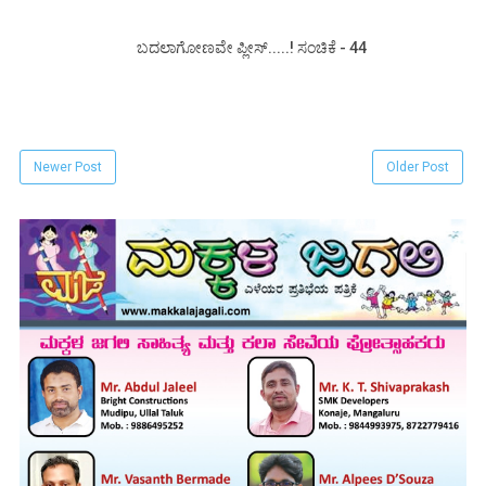
ಬದಲಾಗೋಣವೇ ಪ್ಲೀಸ್.....! ಸಂಚಿಕೆ - 44
Newer Post
Older Post