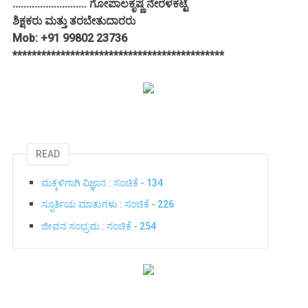
........................... ಗೋಪಾಲಕೃಷ್ಣ ನೇರಳಕಟ್ಟೆ
ಶಿಕ್ಷಕರು ಮತ್ತು ತರಬೇತುದಾರರು
Mob: +91 99802 23736
********************************************
READ
ಮಕ್ಕಳಿಗಾಗಿ ವಿಜ್ಞಾನ : ಸಂಚಿಕೆ - 134
ಸ್ಫೂರ್ತಿಯ ಮಾತುಗಳು : ಸಂಚಿಕೆ - 226
ಜೀವನ ಸಂಭ್ರಮ : ಸಂಚಿಕೆ - 254