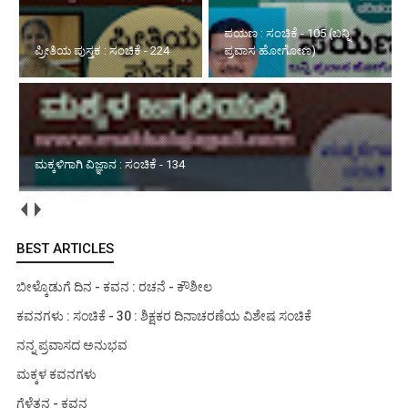
ಪಯಣ : ಸಂಚಿಕೆ - 105 (ಬನ್ನಿ
ಪ್ರೀತಿಯ ಪುಸ್ತಕ : ಸಂಚಿಕೆ - 224
ಪ್ರವಾಸ ಹೋಗೋಣ)
ಮಕ್ಕಳಿಗಾಗಿ ವಿಜ್ಞಾನ : ಸಂಚಿಕೆ - 134
BEST ARTICLES
ಬೀಳ್ಕೊಡುಗೆ ದಿನ - ಕವನ : ರಚನೆ - ಕೌಶೀಲ
ಕವನಗಳು : ಸಂಚಿಕೆ - 30 : ಶಿಕ್ಷಕರ ದಿನಾಚರಣೆಯ ವಿಶೇಷ ಸಂಚಿಕೆ
ನನ್ನ ಪ್ರವಾಸದ ಅನುಭವ
ಮಕ್ಕಳ ಕವನಗಳು
ಗೆಳೆತನ - ಕವನ