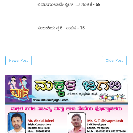
ಬದಲಾಗೋಣವೇ ಪ್ಲೀಸ್.....! ಸಂಚಿಕೆ - 68
ಸಂಚಾರಿಯ ಡೈರಿ : ಸಂಚಿಕೆ - 15
Newer Post
Older Post