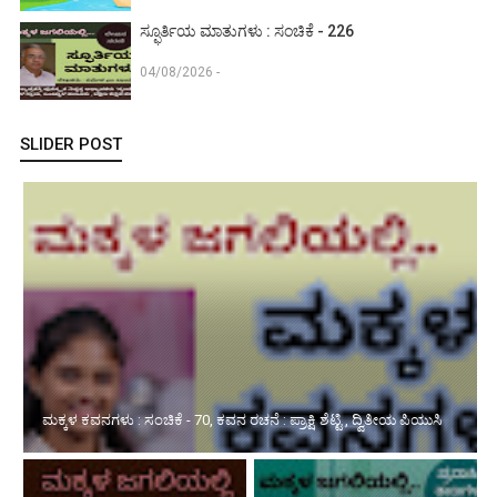
ಸ್ಫೂರ್ತಿಯ ಮಾತುಗಳು : ಸಂಚಿಕೆ - 226
04/08/2026 -
SLIDER POST
ಮಕ್ಕಳ ಕವನಗಳು : ಸಂಚಿಕೆ - 70, ಕವನ ರಚನೆ : ಪ್ರಾಕ್ಷಿ ಶೆಟ್ಟಿ , ದ್ವಿತೀಯ ಪಿಯುಸಿ