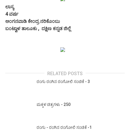
ಲಾಸ್ಯ
4 ವರ್ಷ
ಅಂಗನವಾಡಿ ಕೇಂದ್ರ ನರಿಕೊಂಬು
ಬಂಟ್ವಾಳ ತಾಲೂಕು , ದಕ್ಷಿಣ ಕನ್ನಡ ಜಿಲ್ಲೆ
RELATED POSTS
ರಂಗು ರಂಗಿನ ರಂಗೋಲಿ ಸಂಚಿಕೆ - 3
ಮಕ್ಕಳ ಚಿತ್ರಗಳು - 250
ರಂಗು - ರಂಗಿನ ರಂಗೋಲಿ ಸಂಚಿಕೆ -1