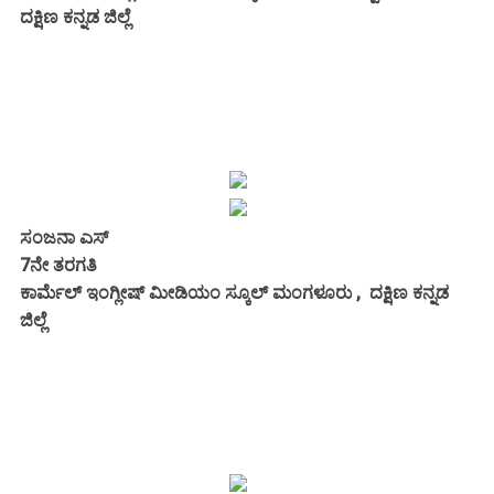
ದಕ್ಷಿಣ ಕನ್ನಡ ಜಿಲ್ಲೆ
ಸಂಜನಾ ಎಸ್
7ನೇ ತರಗತಿ
ಕಾರ್ಮೆಲ್ ಇಂಗ್ಲೀಷ್ ಮೀಡಿಯಂ ಸ್ಕೂಲ್ ಮಂಗಳೂರು , ದಕ್ಷಿಣ ಕನ್ನಡ
ಜಿಲ್ಲೆ