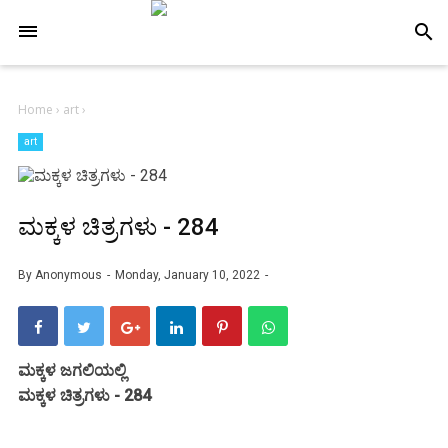
-->
search
Home
›
art
›
art
ಮಕ್ಕಳ ಚಿತ್ರಗಳು - 284
By
Anonymous
Monday, January 10, 2022
ಮಕ್ಕಳ ಜಗಲಿಯಲ್ಲಿ
ಮಕ್ಕಳ ಚಿತ್ರಗಳು - 284