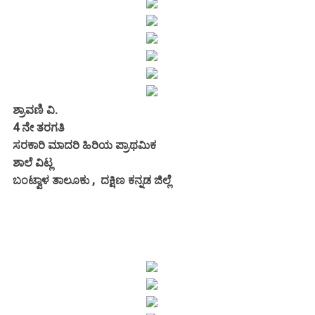
ಶ್ರಾವಣಿ ವಿ.
4 ನೇ ತರಗತಿ
ಸರಕಾರಿ ಮಾದರಿ ಹಿರಿಯ ಪ್ರಾಥಮಿಕ
ಶಾಲೆ ವಿಟ್ಲ
ಬಂಟ್ವಾಳ ತಾಲೂಕು , ದಕ್ಷಿಣ ಕನ್ನಡ ಜಿಲ್ಲೆ