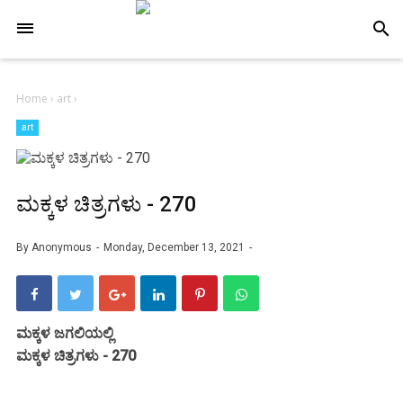
-->
search
Home
›
art
›
art
ಮಕ್ಕಳ ಚಿತ್ರಗಳು - 270
By
Anonymous
Monday, December 13, 2021
ಮಕ್ಕಳ ಜಗಲಿಯಲ್ಲಿ
ಮಕ್ಕಳ ಚಿತ್ರಗಳು - 270