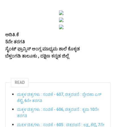
ಅದಿತಿ.ಕೆ
5ನೇ ತರಗತಿ
ಸೈಂಟ್ ಫ್ರಾನ್ಸಿಸ್ ಆಂಗ್ಲ ಮಾಧ್ಯಮ ಶಾಲೆ ಕೊಕ್ಕಡ
ಬೆಳ್ತಂಗಡಿ ತಾಲೂಕು , ದಕ್ಷಿಣ ಕನ್ನಡ ಜಿಲ್ಲೆ
READ
ಮಕ್ಕಳ ಚಿತ್ರಗಳು : ಸಂಚಿಕೆ - 607, ಚಿತ್ರರಚನೆ : ಪ್ರೇರಣಾ ಎಸ್
ಶೆಟ್ಟಿ, 6ನೇ ತರಗತಿ
ಮಕ್ಕಳ ಚಿತ್ರಗಳು : ಸಂಚಿಕೆ - 606, ಚಿತ್ರರಚನೆ : ಕೃಪಾ 10ನೇ
ತರಗತಿ
ಮಕ್ಕಳ ಚಿತ್ರಗಳು : ಸಂಚಿಕೆ - 605 : ಚಿತ್ರರಚನೆ : ಲಕ್ಷ್ಯ ಶೆಟ್ಟಿ, 7ನೇ