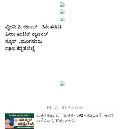
ವೈಭವಿ ಪಿ. ಕುಲಾಲ್ 7ನೇ ತರಗತಿ
ಹೀರಾ ಇಂಟರ್ ನ್ಯಾಷನಲ್
ಸ್ಕೂಲ್ , ಮಂಗಳೂರು
ದಕ್ಷಿಣ ಕನ್ನಡ ಜಿಲ್ಲೆ
RELATED POSTS
ಮಕ್ಕಳ ಚಿತ್ರಗಳು : ಸಂಚಿಕೆ - 593 - ಚಿತ್ರರಚನೆ : ಅವನಿ
ಪಡುಕೋಣೆ, 10ನೇ ತರಗತಿ