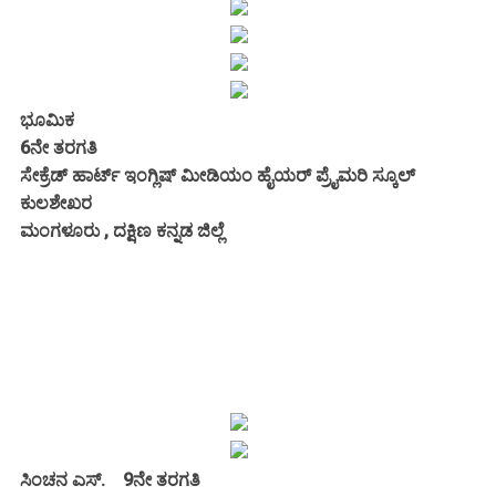
ಭೂಮಿಕ
6ನೇ ತರಗತಿ
ಸೇಕ್ರೆಡ್ ಹಾರ್ಟ್ ಇಂಗ್ಲಿಷ್ ಮೀಡಿಯಂ ಹೈಯರ್ ಪ್ರೈಮರಿ ಸ್ಕೂಲ್
ಕುಲಶೇಖರ
ಮಂಗಳೂರು , ದಕ್ಷಿಣ ಕನ್ನಡ ಜಿಲ್ಲೆ
ಸಿಂಚನ ಎಸ್. 9ನೇ ತರಗತಿ