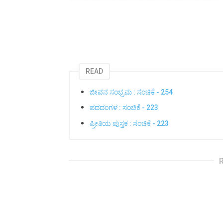
READ
ಜೀವನ ಸಂಭ್ರಮ : ಸಂಚಿಕೆ - 254
ಪದದಂಗಳ : ಸಂಚಿಕೆ - 223
ಪ್ರೀತಿಯ ಪುಸ್ತಕ : ಸಂಚಿಕೆ - 223