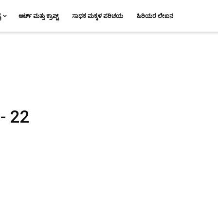
ಯ
ಆರ್ಟ್ ಮತ್ತು ಕ್ರಾಪ್ಟ್
ಸಾಧಕ ಮಕ್ಕಳ ಪರಿಚಯ
ಹಿರಿಯರ ಲೇಖನ
- 22