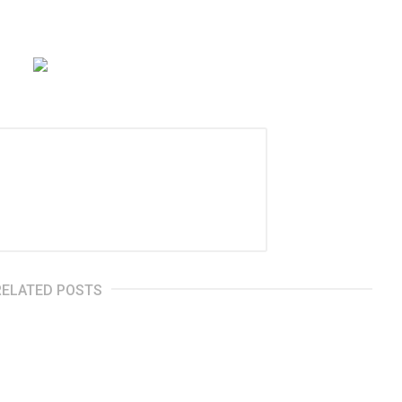
RELATED POSTS