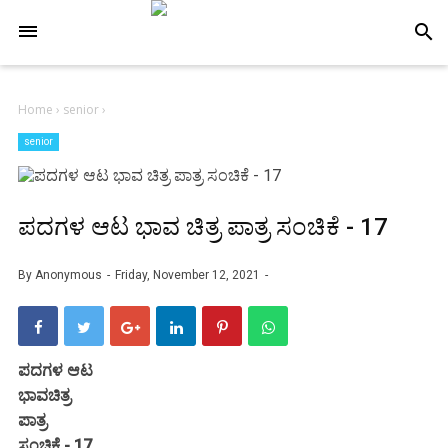
-->
search
Home
›
senior
›
senior
ಪದಗಳ ಆಟ ಭಾವ ಚಿತ್ರ ಪಾತ್ರ ಸಂಚಿಕೆ - 17
By
Anonymous
Friday, November 12, 2021
ಪದಗಳ ಆಟ
ಭಾವಚಿತ್ರ
ಪಾತ್ರ
ಸಂಚಿಕೆ - 17