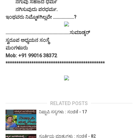
ನಗುವು ಸಹಜದ ಧರ್ಮ
ನಗಿಸುವುದು ಪರಧರ್ಮ.
ಇಂಥವರು ನಿಮ್ಮೊಳಗಿಲ್ಲವೇ .................?
....................................................ಸುಮಾಡ್ಕರ್
ಸ್ವರೂಪ ಅಧ್ಯಯನ ಸಂಸ್ಥೆ
ಮಂಗಳೂರು
Mob: +91 99016 38372
**********************************************
RELATED POSTS
ನಿಷ್ಪಾಪಿ ಸಸ್ಯಗಳು : ಸಂಚಿಕೆ - 17
ಸ್ಫೂರ್ತಿಯ ಮಾತುಗಳು : ಸಂಚಿಕೆ - 82