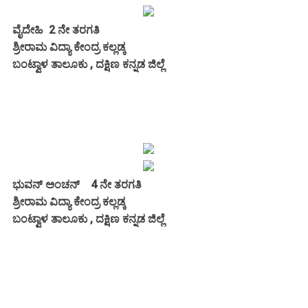
ವೈದೇಹಿ 2 ನೇ ತರಗತಿ
ಶ್ರೀರಾಮ ವಿದ್ಯಾ ಕೇಂದ್ರ ಕಲ್ಲಡ್ಕ
ಬಂಟ್ವಾಳ ತಾಲೂಕು , ದಕ್ಷಿಣ ಕನ್ನಡ ಜಿಲ್ಲೆ
ಭುವನ್ ಅಂಚನ್ 4 ನೇ ತರಗತಿ
ಶ್ರೀರಾಮ ವಿದ್ಯಾ ಕೇಂದ್ರ ಕಲ್ಲಡ್ಕ
ಬಂಟ್ವಾಳ ತಾಲೂಕು , ದಕ್ಷಿಣ ಕನ್ನಡ ಜಿಲ್ಲೆ