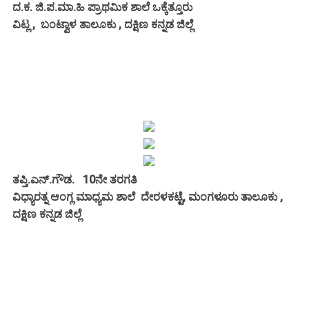
ದ.ಕ. ಜಿ.ಪ.ಮಾ.ಹಿ ಪ್ರಾಥಮಿಕ ಶಾಲೆ ಒಕ್ಕೆತ್ತೂರು
ವಿಟ್ಲ , ಬಂಟ್ವಾಳ ತಾಲೂಕು , ದಕ್ಷಿಣ ಕನ್ನಡ ಜಿಲ್ಲೆ
ತಪ್ತಿ.ಎನ್.ಗೌಡ.
10ನೇ ತರಗತಿ
ವಿಧ್ಯಾರತ್ನ ಆಂಗ್ಲ ಮಾಧ್ಯಮ ಶಾಲೆ ದೇರಳಕಟ್ಟೆ, ಮಂಗಳೂರು ತಾಲೂಕು ,
ದಕ್ಷಿಣ ಕನ್ನಡ ಜಿಲ್ಲೆ