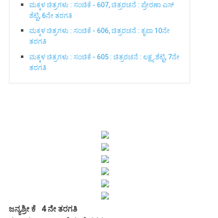
ಮಕ್ಕಳ ಚಿತ್ರಗಳು : ಸಂಚಿಕೆ - 607, ಚಿತ್ರರಚನೆ : ಪ್ರೇರಣಾ ಎಸ್
ಶೆಟ್ಟಿ, 6ನೇ ತರಗತಿ
ಮಕ್ಕಳ ಚಿತ್ರಗಳು : ಸಂಚಿಕೆ - 606, ಚಿತ್ರರಚನೆ : ಕೃಪಾ 10ನೇ
ತರಗತಿ
ಮಕ್ಕಳ ಚಿತ್ರಗಳು : ಸಂಚಿಕೆ - 605 : ಚಿತ್ರರಚನೆ : ಲಕ್ಷ್ಯ ಶೆಟ್ಟಿ, 7ನೇ
ತರಗತಿ
ಜನ್ಯಶ್ರೀ ಕೆ 4 ನೇ ತರಗತಿ