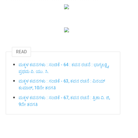
READ
ಮಕ್ಕಳ ಕವನಗಳು : ಸಂಚಿಕೆ - 64 : ಕವನ ರಚನೆ : ಭಾಗ್ಯಲಕ್ಷ್ಮಿ,
ಪ್ರಥಮ ಪಿ. ಯು. ಸಿ.
ಮಕ್ಕಳ ಕವನಗಳು : ಸಂಚಿಕೆ - 63, ಕವನ ರಚನೆ : ವಿನಯ್
ಕುಮಾರ್, 10ನೇ ತರಗತಿ
ಮಕ್ಕಳ ಕವನಗಳು : ಸಂಚಿಕೆ - 67, ಕವನ ರಚನೆ : ತ್ರಿಶಾ ವಿ. ಜಿ,
9ನೇ ತರಗತಿ