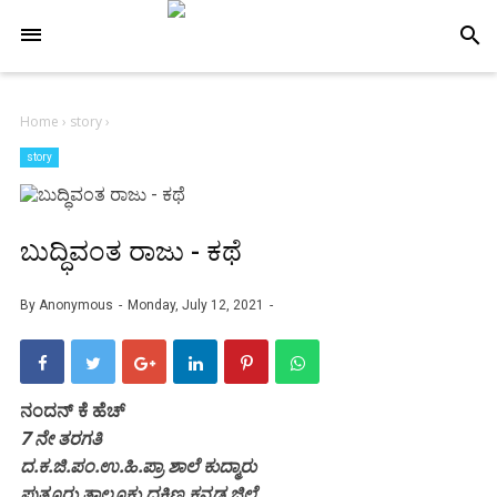
-->
search
Home
›
story
›
story
ಬುದ್ಧಿವಂತ ರಾಜು - ಕಥೆ
By
Anonymous
Monday, July 12, 2021
ನಂದನ್ ಕೆ ಹೆಚ್
7 ನೇ ತರಗತಿ
ದ‌.ಕ.ಜಿ.ಪಂ.ಉ.ಹಿ.ಪ್ರಾ ಶಾಲೆ ಕುದ್ಮಾರು
ಪುತ್ತೂರು ತಾಲೂಕು ದಕ್ಷಿಣ ಕನ್ನಡ ಜಿಲ್ಲೆ