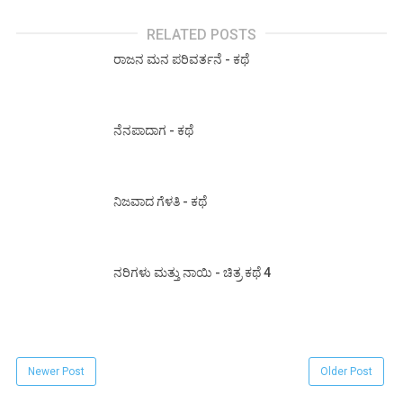
RELATED POSTS
ರಾಜನ ಮನ ಪರಿವರ್ತನೆ - ಕಥೆ
ನೆನಪಾದಾಗ - ಕಥೆ
ನಿಜವಾದ ಗೆಳತಿ - ಕಥೆ
ನರಿಗಳು ಮತ್ತು ನಾಯಿ - ಚಿತ್ರ ಕಥೆ 4
Newer Post
Older Post