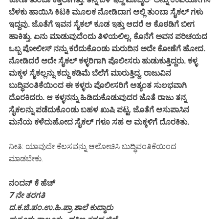
ಬೆಳಕು ಹಾಯಿಸಿ ಕಿಟಕಿ ಮೂಲಕ ನೋಡಿದಾಗ ಅಲ್ಲಿ ತುಂಬಾ ಸೈಕಲ್ ಗಳು
ಇದ್ದವು. ಜೊತೆಗೆ ಇವನ ಸೈಕಲ್ ಕೂಡ ಇತ್ತು ಆದರೆ ಆ ಕೊಠಡಿಗೆ ಬೀಗ
ಹಾಕಿತ್ತು. ಏನು ಮಾಡುವುದೆಂದು ತಿಳಿಯಲಿಲ್ಲ. ಕೊನೆಗೆ ಅವನ ಪರಿಚಯದ
ಒಬ್ಬ ಪೋಲೀಸ್ ನನ್ನು ಕರೆದುಕೊಂಡು ಮರುದಿನ ಅದೇ ಕೋಣೆಗೆ ಹೋದ.
ನೋಡಿದರೆ ಅದೇ ಸೈಕಲ್ ಕಳ್ಳರಿಗಾಗಿ ಪೊಲೀಸರು ಹುಡುಕುತ್ತಿದ್ದರು. ಕಳ್ಳ
ಮಕ್ಕಳ ಸೈಕಲ್ಲನ್ನು ಕದ್ದು ಕಡಿಮೆ ಬೆಲೆಗೆ ಮಾರುತ್ತಿದ್ದ. ರಾಜುವಿನ
ಬುದ್ಧಿವಂತಿಕೆಯಿಂದ ಈ ಕಳ್ಳರು ಪೊಲೀಸರಿಗೆ ಅತ್ಯಂತ ಸುಲಭವಾಗಿ
ದೊರಕಿದರು. ಆ ಕಳ್ಳನನ್ನು ಹಿಡಿದುಕೊಡುವುದರ ಜೊತೆ ರಾಜು ತನ್ನ
ಸೈಕಲನ್ನು ಪಡೆದುಕೊಂಡು ಬಹಳ ಖುಷಿ ಪಟ್ಟ. ಜೊತೆಗೆ ಆಸುಪಾಸಿನ
ಮನೆಯ ಕಳೆದುಹೋದ ಸೈಕಲ್ ಗಳೂ ಸಹ ಆ ಮಕ್ಕಳಿಗೆ ದೊರಕಿತು.
ನೀತಿ: ಯಾವುದೇ ಕೆಲಸವನ್ನು ಆಲೋಚಿಸಿ ಬುದ್ಧಿವಂತಿಕೆಯಿಂದ
ಮಾಡಬೇಕು.
ನಂದನ್ ಕೆ ಹೆಚ್
7 ನೇ ತರಗತಿ
ದ‌.ಕ.ಜಿ.ಪಂ.ಉ.ಹಿ.ಪ್ರಾ ಶಾಲೆ ಕುದ್ಮಾರು