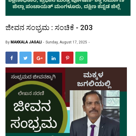
ಜೀವನ ಸಂಭ್ರಮ : ಸಂಚಿಕೆ - 203
By
MAKKALA JAGALI
Sunday, August 17, 2025