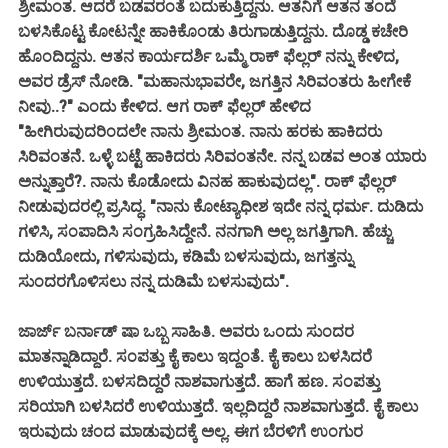
ಶ್ರೀಮಂತ. ಆದರೆ ಬಡವರಂತೆ ಬದುಕುತ್ತಿದ್ದನು. ಆತನಿಗೆ ಆತನ ತಂದೆ
ಬಳಸಿಕೊಟ್ಟ ಕೋಟನ್ನೇ ಹಾಕಿಕೊಂಡು ತಿರುಗಾಡುತ್ತಿದ್ದನು. ದೊಡ್ಡ ಕಚೇರಿ
ಹೊಂದಿದ್ದನು. ಆತನ ಕಾರ್ಯದರ್ಶಿ ಒಮ್ಮೆ ರಾಕ್ ಫೆಲ್ಲರ್ ನನ್ನು ಕೇಳಿದ,
ಅವರ ಡ್ರೆಸ್ ನೋಡಿ. "ಮಹಾನುಭಾವರೇ, ಜಗತ್ತಿನ ಸಿರಿವಂತರು ಹೀಗೇಕೆ
ನೀವು..?" ಎಂದು ಕೇಳಿದ. ಆಗ ರಾಕ್ ಫೆಲ್ಲರ್ ಹೇಳಿದ
"ಹೀಗಿರುವುದರಿಂದಲೇ ನಾನು ಶ್ರೀಮಂತ. ನಾನು ಹರಕು ಹಾಕಿದರು
ಸಿರಿವಂತನೆ. ಒಳ್ಳೆ ಬಟ್ಟೆ ಹಾಕಿದರು ಸಿರಿವಂತನೇ. ನನ್ನ ಬಡವ ಅಂತ ಯಾರು
ಅನ್ನುತ್ತಾರೆ?. ನಾನು ಕೊಡೋದು ವಿನಹ ಹಾಕುವುದಲ್ಲ". ರಾಕ್ ಫೆಲ್ಲರ್
ನೀಡುವುದರಲ್ಲಿ ಪ್ರಸಿದ್ಧ. "ನಾನು ಕೋಟ್ಯಾಧೀಶ ಇದೇ ನನ್ನ ಧರ್ಮ. ದುಡಿದು
ಗಳಿಸಿ, ಸಂಪಾದಿಸಿ ಸಂಗ್ರಹಿಸಿದ್ದೇನೆ. ನನಗಾಗಿ ಅಲ್ಲ ಜಗತ್ತಿಗಾಗಿ. ಹೆಚ್ಚು
ದುಡಿಯೋದು, ಗಳಿಸುವುದು, ಕಡಿಮೆ ಬಳಸುವುದು, ಜಗತ್ತನ್ನು
ಸುಂದರಗೊಳಿಸಲು ನನ್ನ ದುಡಿಮೆ ಬಳಸುವುದು".
ಜಾರ್ಜ್ ಬರ್ನಾಡ್ ಷಾ ಒಬ್ಬ ಸಾಹಿತಿ. ಅವರು ಒಂದು ಸುಂದರ
ಮಾತನ್ನಾಡಿದ್ದಾರೆ. ಸಂಪತ್ತು ಕೈ ಕಾಲು ಇದ್ದಂತೆ. ಕೈ ಕಾಲು ಬಳಸಿದರೆ
ಉಳಿಯುತ್ತದೆ. ಬಳಸದಿದ್ದರೆ ನಾಶವಾಗುತ್ತದೆ. ಹಾಗೆ ಹಣ. ಸಂಪತ್ತು
ಸರಿಯಾಗಿ ಬಳಸಿದರೆ ಉಳಿಯುತ್ತದೆ. ಇಲ್ಲದಿದ್ದರೆ ನಾಶವಾಗುತ್ತದೆ. ಕೈ ಕಾಲು
ಇರುವುದು ಚಂದ ಮಾಡುವುದಕ್ಕೆ ಅಲ್ಲ. ಈಗ ಬೆರಳಿಗೆ ಉಂಗುರ