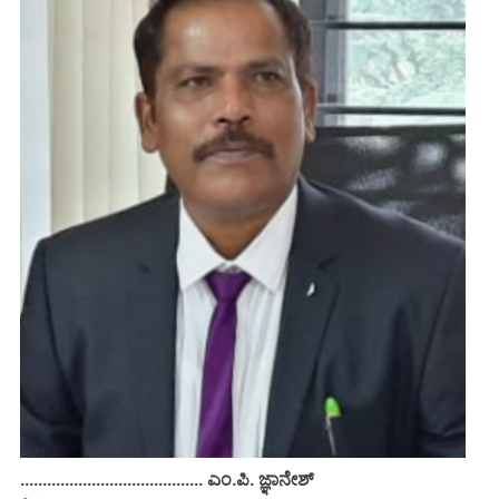
......................................... ಎಂ.ಪಿ. ಜ್ಞಾನೇಶ್