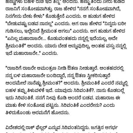
ಹಣ್ಣುಗಳು ಬಹಳ ರುಚಿ ಇದೆ ತಿನ್ನಿ" ಅಂದನು. ಹಣ್ಣು ತಿಂದು ನೀರು ಕುಡಿದ
ರಾಜನಿಗೆ ಸಂತೋಷವಾಗಿತ್ತು. ರಾಜ ಹೇಳಿದ "ನನಗೆ ಸಂತೋಷವಾಗಿದೆ,
ನಿನಗೇನು ಬೇಕು ಕೇಳು" ಕೊಡುತ್ತೇನೆ ಎಂದನು. ಆ ಹುಡುಗ ಹೇಳಿದ
"ಬೇಡುವಷ್ಟು ಬಡವ ನಾನಲ್ಲ" ಎಂದನು. ಆಗ ರಾಜ ಹೇಳಿದ "ನಿನ್ನದು ಬರೀ
ಗುಡಿಸಲು, ಇಲ್ಲೇನಿದೆ ಶ್ರೀಮಂತ ಆಗಲು" ಎಂದನು. ಆಗ ಹುಡುಗ ಹೇಳಿದ
"ಏನಿಲ್ಲ ಮಹಾರಾಜರೇ... ಕೊಡುವಂತಹದು ನನ್ನಲ್ಲಿ ಇದೆಯಲ್ಲ, ಅದೇ
ಶ್ರೀಮಂತಿಕೆ" ಅಂದನು. ಯಾರು ಬೇಡ ಅನ್ನುವುದಿಲ್ಲ, ಅಂತಹ ವಸ್ತು ನನ್ನಲ್ಲಿ
ಇದೆ ಮಹಾರಾಜರೇ.." ಎಂದನು.
"ರಾಜರಿಗೆ ರಾಜರೇ ಆಮಂತ್ರಣ ನೀಡಿ ಔತಣ ನೀಡುತ್ತಾರೆ. ಅಂತಹದರಲ್ಲಿ
ನನ್ನ ಬಳಿ ಮಹಾರಾಜರೇ ಬಂದಿದ್ದಾರೆ, ನನ್ನ ಔತಣ ಸ್ವೀಕರಿಸುತ್ತಾರೆ
ಅಂದಮೇಲೆ ನಾನೆಷ್ಟು ಶ್ರೀಮಂತ?" ಅಂದನು. ಶ್ರೀಮಂತಿಕೆ ಎಂದರೆ ನಮ್ಮಲ್ಲಿ
ಬಹಳ ತಪ್ಪು ತಿಳುವಳಿಕೆ ಇದೆ. ಯಾವುದು ಸಿರಿವಂತಿಕೆ?. ನಾನು ಕೊಡಬಲ್ಲೆ
ಇದು ಸಿರಿವಂತಿಕೆ. ನನಗೆ ನೀವು ಕೊಡಿ ಅಂದರೆ ಬಡವ. ಮಹಾರಾಜ ಈ
ಮಾತು ಕೇಳಿ ಸಂತೋಷ ಪಟ್ಟನು. ಸಿರಿವಂತಿಕೆ ಎಂದರೇನು? ಎಂದು
ತಿಳಿದುಕೊಂಡು ಅರಮನೆಗೆ ಹೋದನು.
ವಿದೇಶದಲ್ಲಿ ರಾಕ್ ಫೆಲ್ಲರ್ ಎನ್ನುವ ಸಿರಿವಂತನಿದ್ದನು. ಜಗತ್ತಿನ ಆಗರ್ಭ