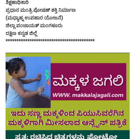
ಶಿಕ್ಷಣಾಧಿಕಾರಿ
ಪ್ರಧಾನ ಮಂತ್ರಿ ಪೋಷಣ್ ಶಕ್ತಿ ನಿರ್ಮಾಣ
(ಮಧ್ಯಾಹ್ನ ಉಪಹಾರ ಯೋಜನೆ)
ಜಿಲ್ಲಾ ಪಂಚಾಯತ್ ಮಂಗಳೂರು
ದಕ್ಷಿಣ ಕನ್ನಡ ಜಿಲ್ಲೆ
*****************************************