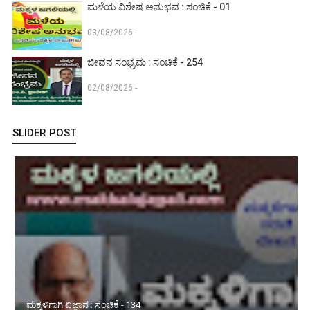
ಮಳೆಯ ವಿಶೇಷ ಅನುಭವ : ಸಂಚಿಕೆ - 01
03/08/2026 -
ಜೀವನ ಸಂಭ್ರಮ : ಸಂಚಿಕೆ - 254
02/08/2026 -
SLIDER POST
ಮಕ್ಕಳಿಗಾಗಿ ವಿಜ್ಞಾನ : ಸಂಚಿಕೆ - 134