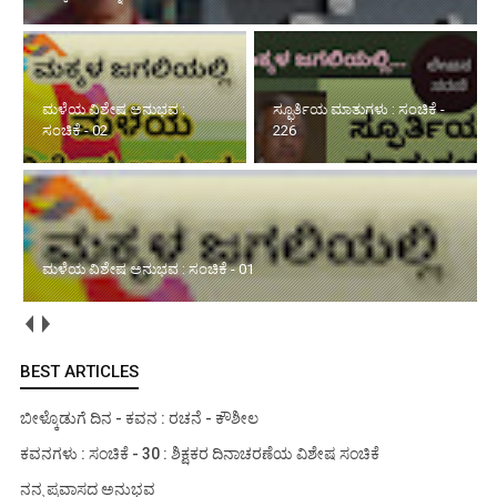
ಮಳೆಯ ವಿಶೇಷ ಅನುಭವ :
ಸ್ಫೂರ್ತಿಯ ಮಾತುಗಳು : ಸಂಚಿಕೆ -
ಸಂಚಿಕೆ - 02
226
ಮಳೆಯ ವಿಶೇಷ ಅನುಭವ : ಸಂಚಿಕೆ - 01
BEST ARTICLES
ಬೀಳ್ಕೊಡುಗೆ ದಿನ - ಕವನ : ರಚನೆ - ಕೌಶೀಲ
ಕವನಗಳು : ಸಂಚಿಕೆ - 30 : ಶಿಕ್ಷಕರ ದಿನಾಚರಣೆಯ ವಿಶೇಷ ಸಂಚಿಕೆ
ನನ್ನ ಪ್ರವಾಸದ ಅನುಭವ