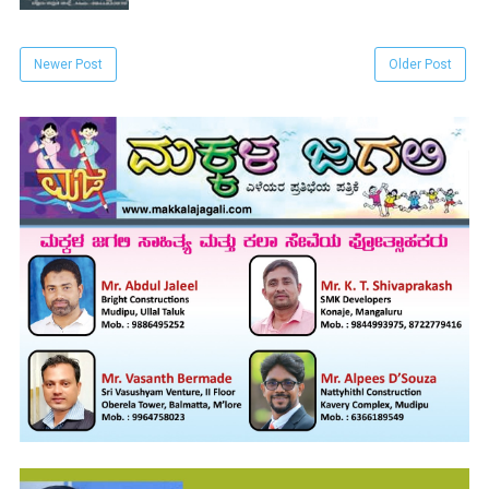
Newer Post
Older Post