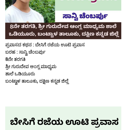
ಪ್ರವಾಸದ ಕಥನ : ಬೇಸಿಗೆ ರಜೆಯ ಊಟಿ ಪ್ರವಾಸ
ಬರಹ : ಸಾನ್ವಿ ಚೆಂಬರ್ಪು
8ನೇ ತರಗತಿ
ಶ್ರೀ ಗುರುದೇವ ಆಂಗ್ಲ ಮಾಧ್ಯಮ
ಶಾಲೆ
ಒಡಿಯೂರು
ಬಂಟ್ವಾಳ ತಾಲೂಕು, ದಕ್ಷಿಣ ಕನ್ನಡ ಜಿಲ್ಲೆ