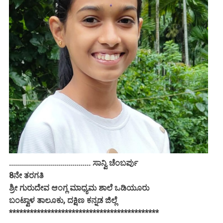
......................................... ಸಾನ್ವಿ ಚೆಂಬರ್ಪು
8ನೇ ತರಗತಿ
ಶ್ರೀ ಗುರುದೇವ ಆಂಗ್ಲ ಮಾಧ್ಯಮ ಶಾಲೆ ಒಡಿಯೂರು
ಬಂಟ್ವಾಳ ತಾಲೂಕು, ದಕ್ಷಿಣ ಕನ್ನಡ ಜಿಲ್ಲೆ
*******************************************