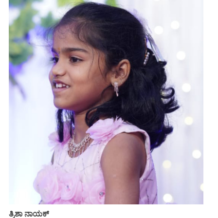
ತ್ರಿಶಾ ನಾಯಕ್