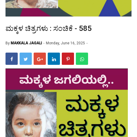
ಮಕ್ಕಳ ಚಿತ್ರಗಳು : ಸಂಚಿಕೆ - 585
By
MAKKALA JAGALI
Monday, June 16, 2025