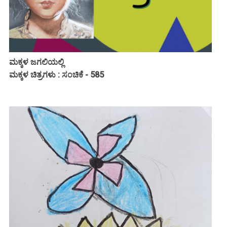
ಮಕ್ಕಳ ಜಗಲಿಯಲ್ಲಿ
ಮಕ್ಕಳ ಚಿತ್ರಗಳು : ಸಂಚಿಕೆ - 585