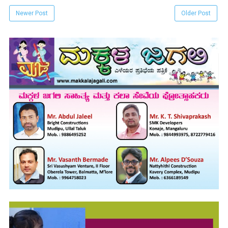
Newer Post
Older Post