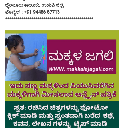
ಬೈಂದೂರು ತಾಲೂಕು, ಉಡುಪಿ ಜಿಲ್ಲೆ.
ಮೊಬೈಲ್ : +91 94488 87713
********************************************