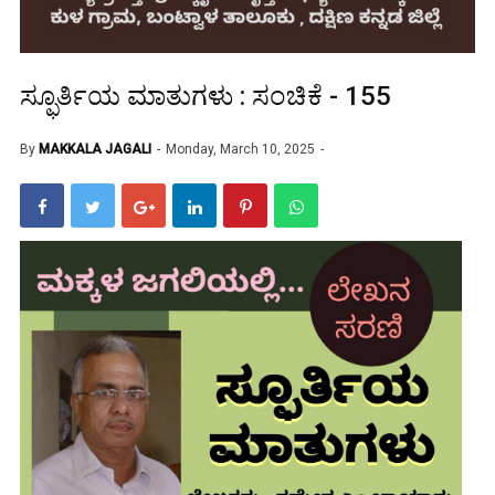
ಸ್ಫೂರ್ತಿಯ ಮಾತುಗಳು : ಸಂಚಿಕೆ - 155
By
MAKKALA JAGALI
Monday, March 10, 2025