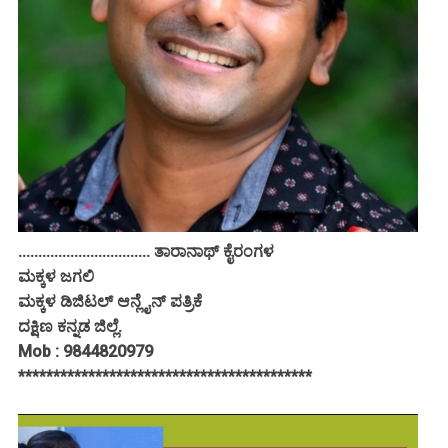
................................. ತಾರಾನಾಥ್ ಕೈರಂಗಳ
ಮಕ್ಕಳ ಜಗಲಿ
ಮಕ್ಕಳ ಡಿಜಿಟಲ್ ಆನ್ಲೈನ್ ಪತ್ರಿಕೆ
ದಕ್ಷಿಣ ಕನ್ನಡ ಜಿಲ್ಲೆ.
Mob : 9844820979
******************************************