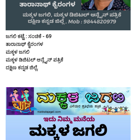
ಜಗಲಿ ಕಟ್ಟೆ : ಸಂಚಿಕೆ - 69
ತಾರಾನಾಥ್ ಕೈರಂಗಳ
ಮಕ್ಕಳ ಜಗಲಿ
ಮಕ್ಕಳ ಡಿಜಿಟಲ್ ಆನ್ಲೈನ್ ಪತ್ರಿಕೆ
ದಕ್ಷಿಣ ಕನ್ನಡ ಜಿಲ್ಲೆ.