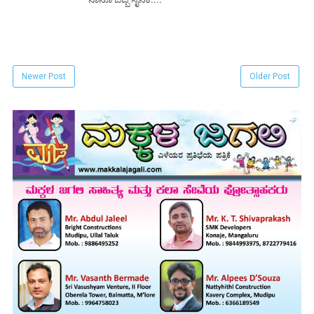
Newer Post
Older Post