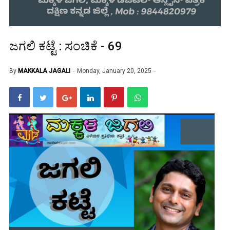
ಜಗಲಿ ಕಟ್ಟೆ : ಸಂಚಿಕೆ - 69
By
MAKKALA JAGALI
Monday, January 20, 2025