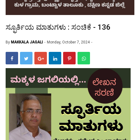
ಸ್ಫೂರ್ತಿಯ ಮಾತುಗಳು : ಸಂಚಿಕೆ - 136
By
MAKKALA JAGALI
Monday, October 7, 2024