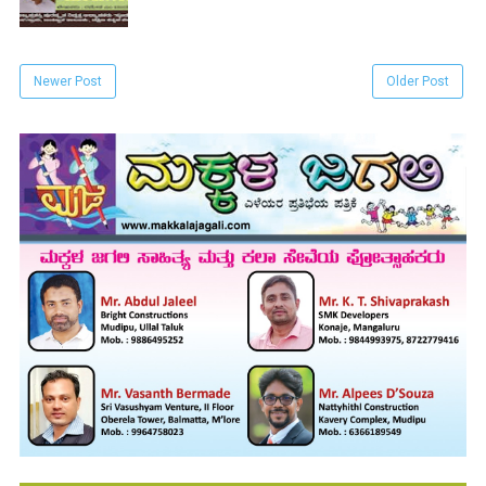
Newer Post
Older Post