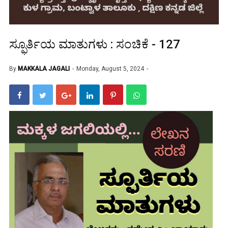
ಸ್ಫೂರ್ತಿಯ ಮಾತುಗಳು : ಸಂಚಿಕೆ - 127
By
MAKKALA JAGALI
Monday, August 5, 2024