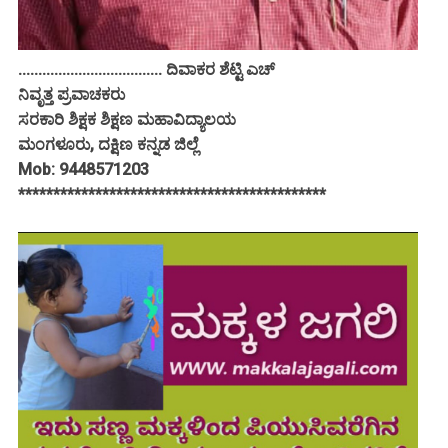
.................................... ದಿವಾಕರ ಶೆಟ್ಟಿ ಎಚ್
ನಿವೃತ್ತ ಪ್ರವಾಚಕರು
ಸರಕಾರಿ ಶಿಕ್ಷಕ ಶಿಕ್ಷಣ ಮಹಾವಿದ್ಯಾಲಯ
ಮಂಗಳೂರು, ದಕ್ಷಿಣ ಕನ್ನಡ ಜಿಲ್ಲೆ
Mob: 9448571203
********************************************