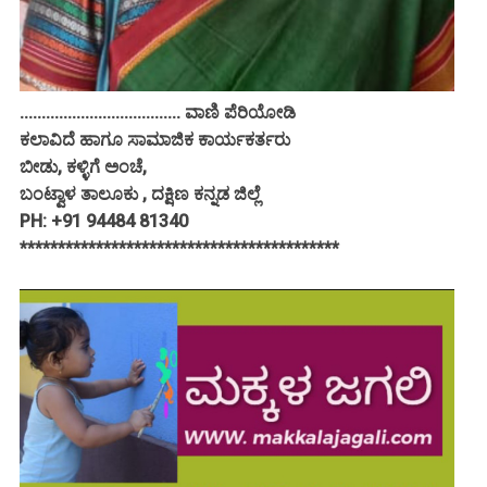
..................................... ವಾಣಿ ಪೆರಿಯೋಡಿ
ಕಲಾವಿದೆ ಹಾಗೂ ಸಾಮಾಜಿಕ ಕಾರ್ಯಕರ್ತರು
ಬೀಡು, ಕಳ್ಳಿಗೆ ಅಂಚೆ,
ಬಂಟ್ವಾಳ ತಾಲೂಕು , ದಕ್ಷಿಣ ಕನ್ನಡ ಜಿಲ್ಲೆ
PH: +91 94484 81340
******************************************