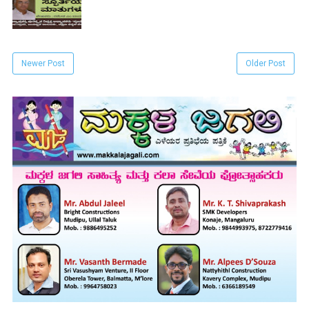
Newer Post
Older Post