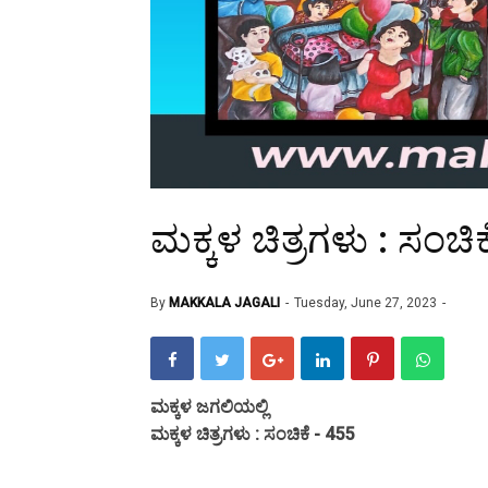
ಮಕ್ಕಳ ಚಿತ್ರಗಳು : ಸಂಚಿಕ
By
MAKKALA JAGALI
Tuesday, June 27, 2023
ಮಕ್ಕಳ ಜಗಲಿಯಲ್ಲಿ
ಮಕ್ಕಳ ಚಿತ್ರಗಳು : ಸಂಚಿಕೆ - 455