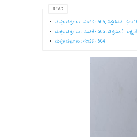
READ
ಮಕ್ಕಳ ಚಿತ್ರಗಳು : ಸಂಚಿಕೆ - 606, ಚಿತ್ರರಚನೆ : ಕೃಪಾ
ಮಕ್ಕಳ ಚಿತ್ರಗಳು : ಸಂಚಿಕೆ - 605 : ಚಿತ್ರರಚನೆ : ಲಕ್ಷ್ಯ ಶ
ಮಕ್ಕಳ ಚಿತ್ರಗಳು : ಸಂಚಿಕೆ - 604