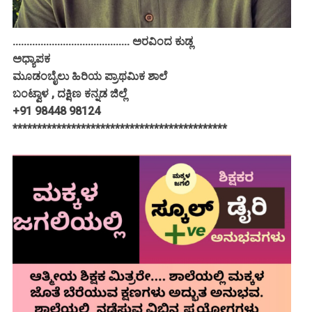
.......................................... ಅರವಿಂದ ಕುಡ್ಲ
ಅಧ್ಯಾಪಕ
ಮೂಡಂಬೈಲು ಹಿರಿಯ ಪ್ರಾಥಮಿಕ ಶಾಲೆ
ಬಂಟ್ವಾಳ , ದಕ್ಷಿಣ ಕನ್ನಡ ಜಿಲ್ಲೆ
+91 98448 98124
********************************************