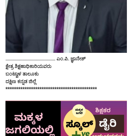
......................................... ಎಂ.ಪಿ. ಜ್ಞಾನೇಶ್
ಕ್ಷೇತ್ರ ಶಿಕ್ಷಣಾಧಿಕಾರಿಯವರು
ಬಂಟ್ವಾಳ ತಾಲೂಕು
ದಕ್ಷಿಣ ಕನ್ನಡ ಜಿಲ್ಲೆ
*******************************************