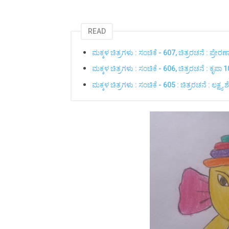
READ
ಮಕ್ಕಳ ಚಿತ್ರಗಳು : ಸಂಚಿಕೆ - 607, ಚಿತ್ರರಚನೆ : ಪ್ರೇರಣ
ಮಕ್ಕಳ ಚಿತ್ರಗಳು : ಸಂಚಿಕೆ - 606, ಚಿತ್ರರಚನೆ : ಕೃಪಾ
ಮಕ್ಕಳ ಚಿತ್ರಗಳು : ಸಂಚಿಕೆ - 605 : ಚಿತ್ರರಚನೆ : ಲಕ್ಷ್ಯ ಶ