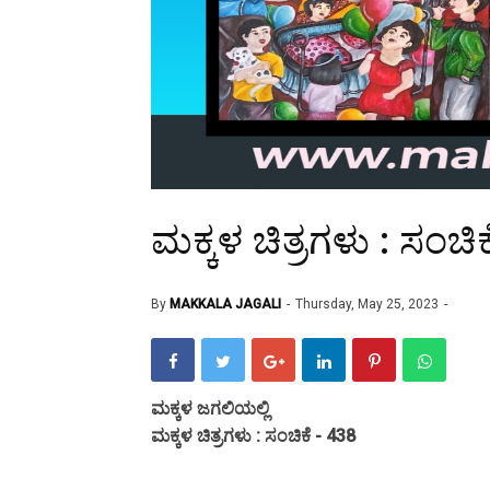
ಮಕ್ಕಳ ಚಿತ್ರಗಳು : ಸಂಚಿಕ
By
MAKKALA JAGALI
Thursday, May 25, 2023
ಮಕ್ಕಳ ಜಗಲಿಯಲ್ಲಿ
ಮಕ್ಕಳ ಚಿತ್ರಗಳು : ಸಂಚಿಕೆ - 438