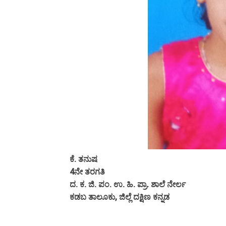
ಕೆ. ತನುಷ
4ನೇ ತರಗತಿ
ದ. ಕ. ಜಿ. ಪಂ. ಉ. ಹಿ. ಪ್ರಾ. ಶಾಲೆ ನೇರ್ಲ
ಕಡಬ ತಾಲೂಕು, ಜಿಲ್ಲೆ ದಕ್ಷಿಣ ಕನ್ನಡ