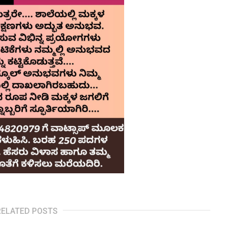
RELATED POSTS