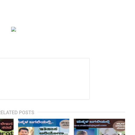
RELATED POSTS