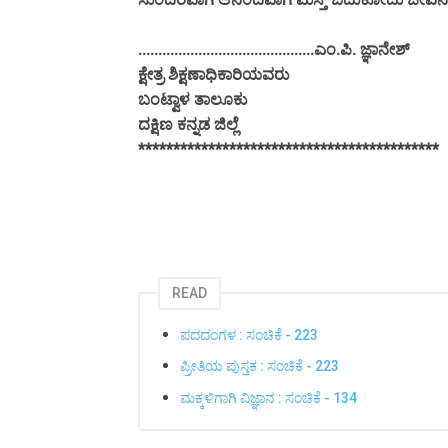
............................................ಎಂ.ಪಿ. ಜ್ಞಾನೇಶ್
ಕ್ಷೇತ್ರ ಶಿಕ್ಷಣಾಧಿಕಾರಿಯವರು
ಬಂಟ್ವಾಳ ತಾಲೂಕು
ದಕ್ಷಿಣ ಕನ್ನಡ ಜಿಲ್ಲೆ
*******************************************
READ
ಪದದಂಗಳ : ಸಂಚಿಕೆ - 223
ಪ್ರೀತಿಯ ಪುಸ್ತಕ : ಸಂಚಿಕೆ - 223
ಮಕ್ಕಳಿಗಾಗಿ ವಿಜ್ಞಾನ : ಸಂಚಿಕೆ - 134