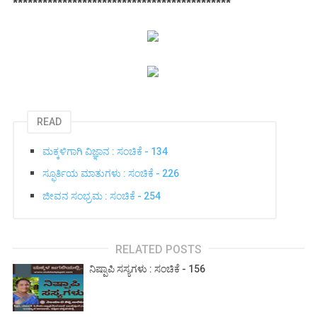
********************************************
READ
ಮಕ್ಕಳಿಗಾಗಿ ವಿಜ್ಞಾನ : ಸಂಚಿಕೆ - 134
ಸ್ಫೂರ್ತಿಯ ಮಾತುಗಳು : ಸಂಚಿಕೆ - 226
ಜೀವನ ಸಂಭ್ರಮ : ಸಂಚಿಕೆ - 254
RELATED POSTS
ನಿಷ್ಪಾಪಿ ಸಸ್ಯಗಳು : ಸಂಚಿಕೆ - 156