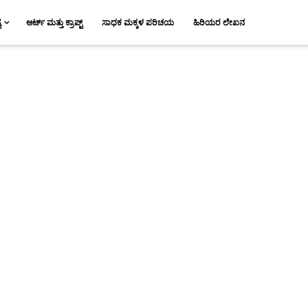
ಯ
ಆರ್ಟ್ ಮತ್ತು ಕ್ರಾಪ್ಟ್
ಸಾಧಕ ಮಕ್ಕಳ ಪರಿಚಯ
ಹಿರಿಯರ ಲೇಖನ
.